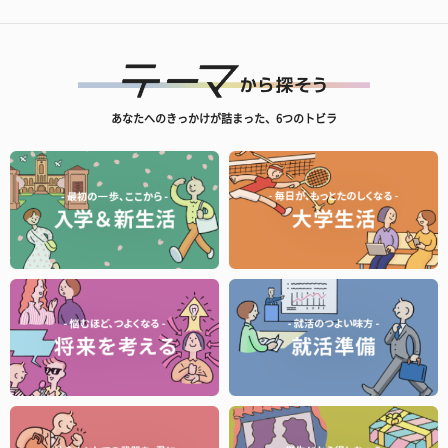
あなたへのきっかけが詰まった、6つのトビラ