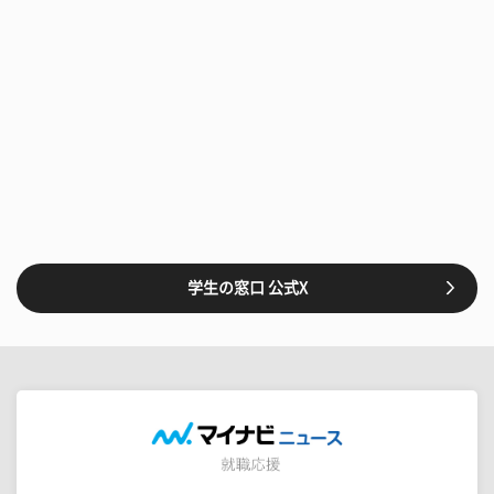
学生の窓口 公式X