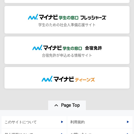
学生のための社会人準備応援サイト
合宿免許が申込める情報サイト
Page Top
このサイトについて
利用規約