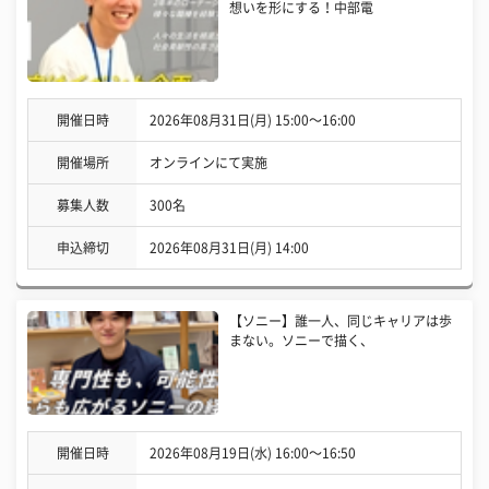
想いを形にする！中部電
開催日時
2026年08月31日(月) 15:00〜16:00
開催場所
オンラインにて実施
募集人数
300名
申込締切
2026年08月31日(月) 14:00
【ソニー】誰一人、同じキャリアは歩
まない。ソニーで描く、
開催日時
2026年08月19日(水) 16:00〜16:50