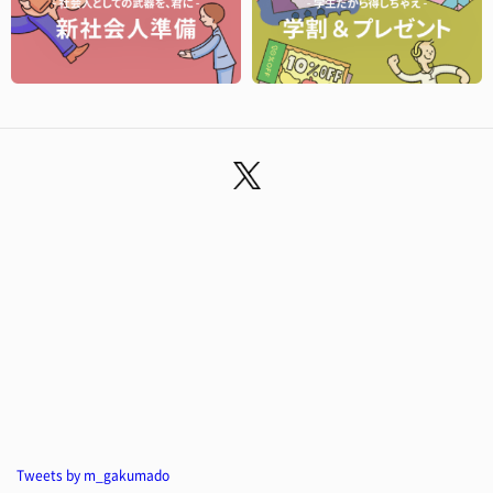
Tweets by m_gakumado