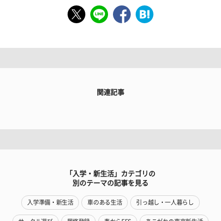
関連記事
「入学・新生活」カテゴリの
別のテーマの記事を見る
入学準備・新生活
車のある生活
引っ越し・一人暮らし