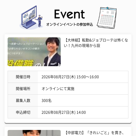
オンラインイベントの参加申込
【大林組】転勤&ジョブローテは怖くな
い！九州の現場から設
開催日時
2026年08月27日(木) 15:00〜16:00
開催場所
オンラインにて実施
募集人数
300名
申込締切
2026年08月27日(木) 14:00
【中部電力】「きれいごと」を貫き、