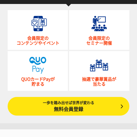
会員限定の
会員限定の
コンテンツやイベント
セミナー開催
QUOカードPayが
抽選で豪華賞品が
貯まる
当たる
一歩を踏み出せば世界が変わる
無料会員登録