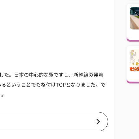
でした。日本の中心的な駅ですし、新幹線の発着
るということでも格付けTOPとなりました。で
う。