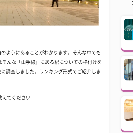
山のようにあることがわかります。そんな中でも
はそんな「山手線」にある駅についての格付けを
象に調査しました。ランキング形式でご紹介しま
教えてください