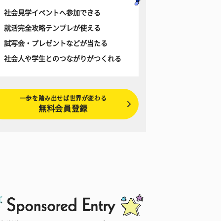
社会見学イベントへ参加できる
就活完全攻略テンプレが使える
試写会・プレゼントなどが当たる
社会人や学生とのつながりがつくれる
一歩を踏み出せば世界が変わる
無料会員登録