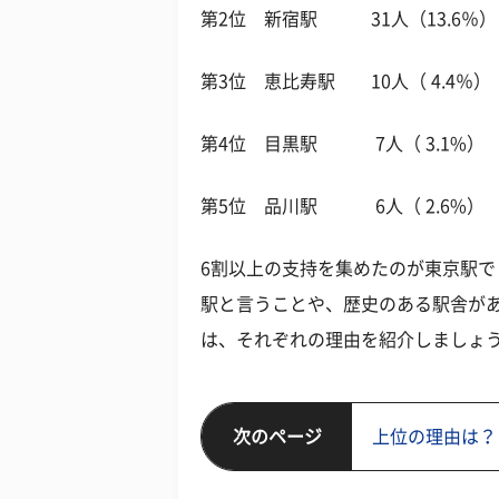
第2位 新宿駅 31人（13.6％）
第3位 恵比寿駅 10人（ 4.4％）
第4位 目黒駅 7人（ 3.1%）
第5位 品川駅 6人（ 2.6%）
6割以上の支持を集めたのが東京駅
駅と言うことや、歴史のある駅舎があ
は、それぞれの理由を紹介しましょ
次のページ
上位の理由は？