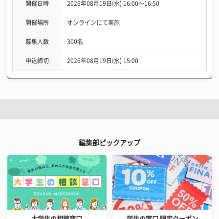
開催日時
2026年08月19日(水) 16:00〜16:50
開催場所
オンラインにて実施
募集人数
300名
申込締切
2026年08月19日(水) 15:00
編集部ピックアップ
大学生の相談窓口
学生の窓口 限定クーポン