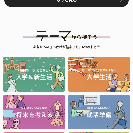
もっと見る
あなたへのきっかけが詰まった、6つのトビラ