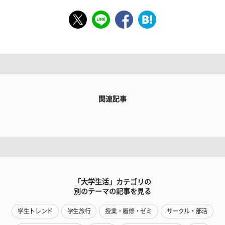
関連記事
「大学生活」カテゴリの
別のテーマの記事を見る
学生トレンド
学生旅行
授業・履修・ゼミ
サークル・部活