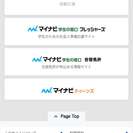
学生のための社会人準備応援サイト
合宿免許が申込める情報サイト
Page Top
このサイトについて
利用規約