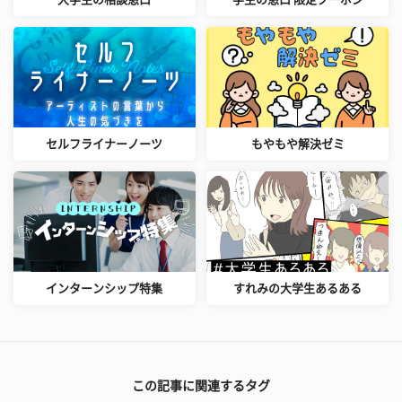
セルフライナーノーツ
もやもや解決ゼミ
インターンシップ特集
すれみの大学生あるある
この記事に関連するタグ