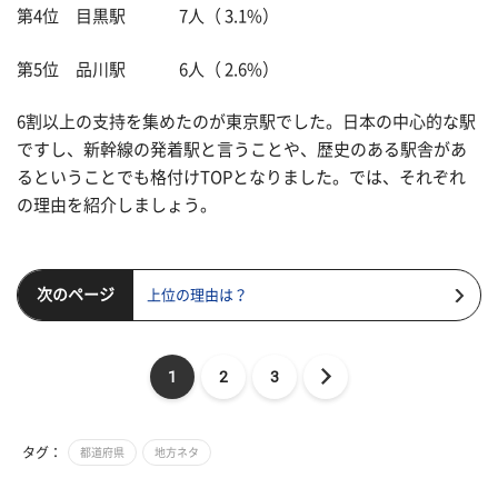
第4位 目黒駅 7人（ 3.1%）
第5位 品川駅 6人（ 2.6%）
6割以上の支持を集めたのが東京駅でした。日本の中心的な駅
ですし、新幹線の発着駅と言うことや、歴史のある駅舎があ
るということでも格付けTOPとなりました。では、それぞれ
の理由を紹介しましょう。
次のページ
上位の理由は？
1
2
3
タグ：
都道府県
地方ネタ