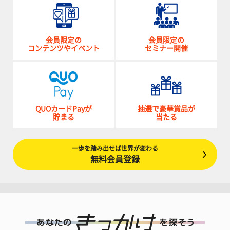
会員限定の
会員限定の
コンテンツやイベント
セミナー開催
QUOカードPayが
抽選で豪華賞品が
貯まる
当たる
一歩を踏み出せば世界が変わる
無料会員登録