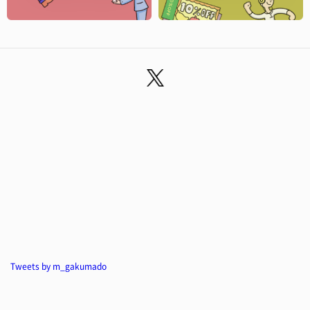
Tweets by m_gakumado