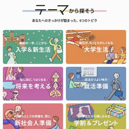
あなたへのきっかけが詰まった、6つのトビラ