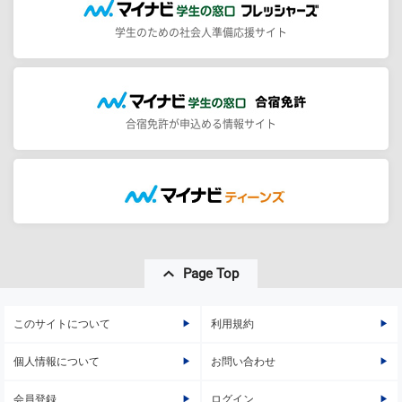
学生のための社会人準備応援サイト
合宿免許が申込める情報サイト
Page Top
このサイトについて
利用規約
個人情報について
お問い合わせ
会員登録
ログイン