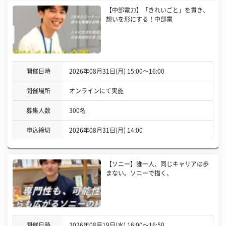
【中部電力】「きれいごと」を貫き、
想いを形にする！中部電
開催日時
2026年08月31日(月) 15:00〜16:00
開催場所
オンラインにて実施
募集人数
300名
申込締切
2026年08月31日(月) 14:00
【ソニー】誰一人、同じキャリアは歩
まない。ソニーで描く、
開催日時
2026年08月19日(水) 16:00〜16:50