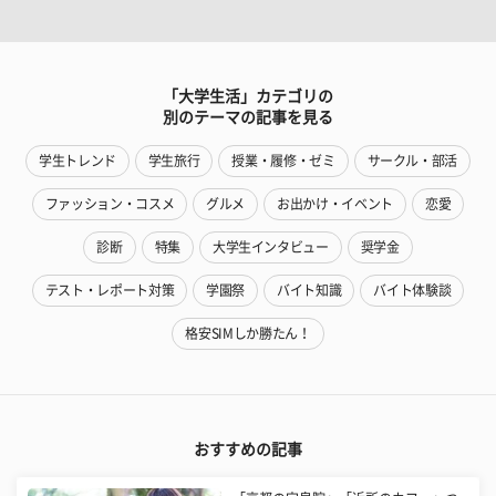
「大学生活」カテゴリの
別のテーマの記事を見る
学生トレンド
学生旅行
授業・履修・ゼミ
サークル・部活
ファッション・コスメ
グルメ
お出かけ・イベント
恋愛
診断
特集
大学生インタビュー
奨学金
テスト・レポート対策
学園祭
バイト知識
バイト体験談
格安SIMしか勝たん！
おすすめの記事