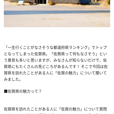
「一生行くことがなさそうな都道府県ランキング」でトップ
となってしまった佐賀県。「佐賀県って何もなさそう」とい
う意見も多いと思いますが、みなさんが知らないだけで、佐
賀県にもたくさんの見どころがあるんです！ そこで今回は佐
賀県を訪れたことがある人に「佐賀の魅力」について聞いて
みました。
■佐賀県の魅力って？
佐賀県を訪れたことがある人に「佐賀の魅力」について質問