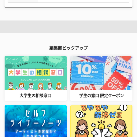
編集部ピックアップ
大学生の相談窓口
学生の窓口 限定クーポン