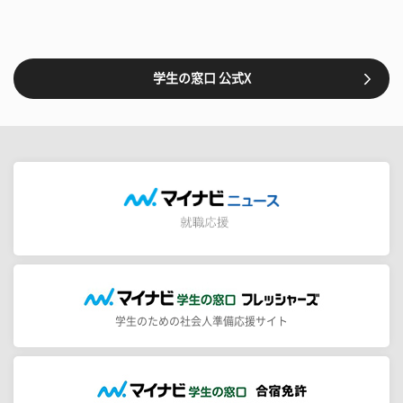
学生の窓口 公式X
学生のための社会人準備応援サイト