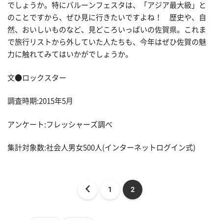
でしょうか。特にバルーンフェスタは、「アジア最大級」と
のことですから、ぜひ見に行きたいですよね！ 歴史や、自
然、おいしいものなど、見どころいっぱいの佐賀県。これま
で旅行リストから外していた人たちも、今年はぜひ佐賀の魅
力に触れてみてはいかがでしょうか。
文●ロックスター
調査時期:2015年5月
アンケート:フレッシャーズ調べ
集計対象数:社会人男女500人(インターネットログイン式)
1
2