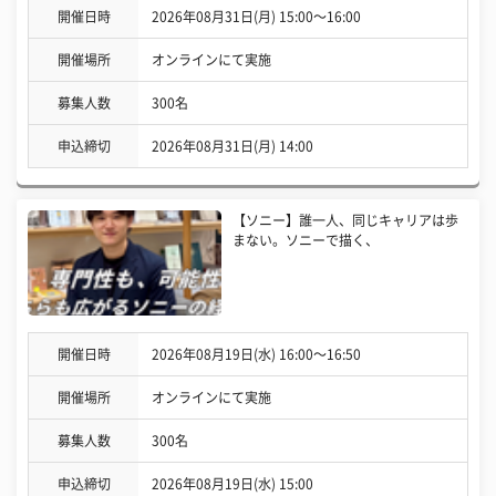
開催日時
2026年08月31日(月) 15:00〜16:00
開催場所
オンラインにて実施
募集人数
300名
申込締切
2026年08月31日(月) 14:00
【ソニー】誰一人、同じキャリアは歩
まない。ソニーで描く、
開催日時
2026年08月19日(水) 16:00〜16:50
開催場所
オンラインにて実施
募集人数
300名
申込締切
2026年08月19日(水) 15:00