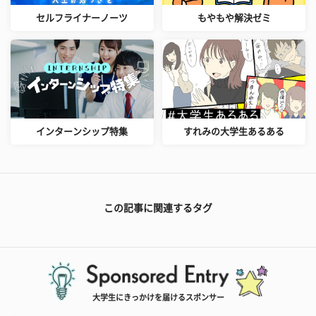
セルフライナーノーツ
もやもや解決ゼミ
インターンシップ特集
すれみの大学生あるある
この記事に関連するタグ
大学生にきっかけを届けるスポンサー