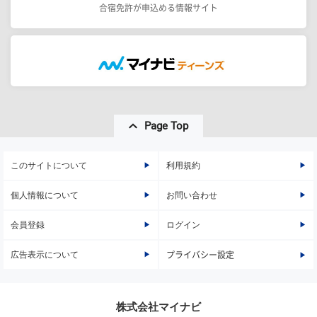
合宿免許が申込める情報サイト
Page Top
このサイトについて
利用規約
個人情報について
お問い合わせ
会員登録
ログイン
広告表示について
プライバシー設定
株式会社マイナビ