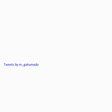
Tweets by m_gakumado