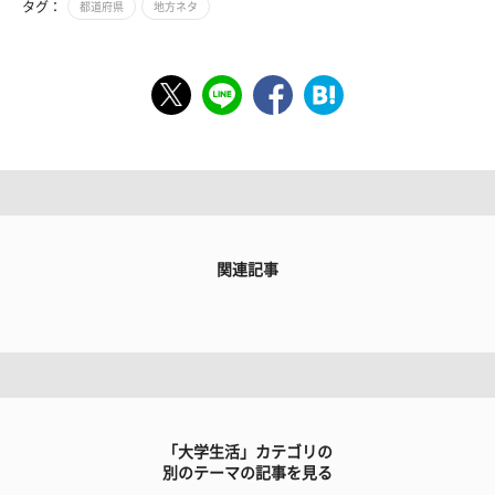
タグ：
都道府県
地方ネタ
関連記事
「大学生活」カテゴリの
別のテーマの記事を見る