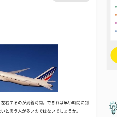
く左右するのが到着時間。できれば早い時間に到
たいと思う人が多いのではないでしょうか。