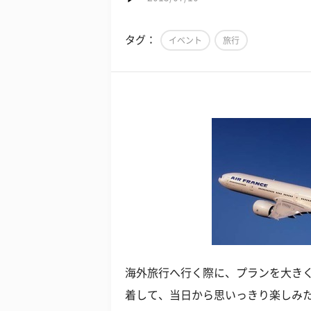
タグ：
イベント
旅行
海外旅行へ行く際に、プランを大き
着して、当日から思いっきり楽しみ