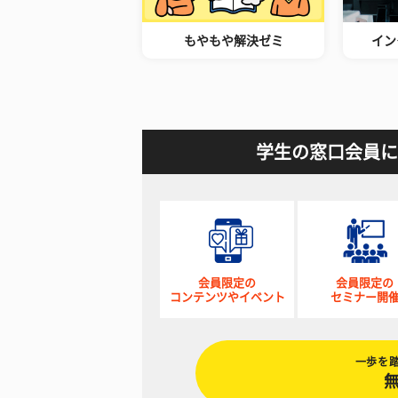
もやもや解決ゼミ
イン
学生の窓口会員に
会員限定の
会員限定の
コンテンツやイベント
セミナー開
一歩を