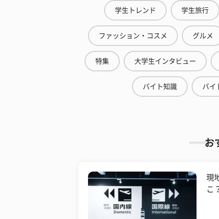
学生トレンド
学生旅行
ファッション・コスメ
グルメ
特集
大学生インタビュー
バイト知識
バイ
お
現
こ