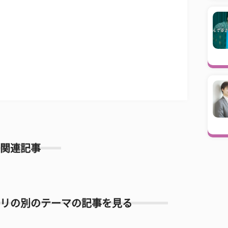
関連記事
リの別のテーマの記事を見る