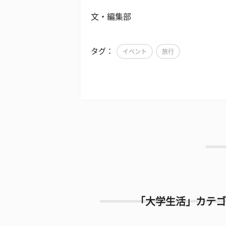
文・編集部
タグ：
イベント
旅行
「大学生活」カテゴ