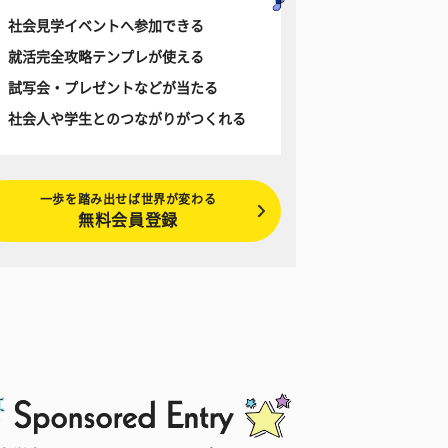
社会見学イベントへ参加できる
就活完全攻略テンプレが使える
試写会・プレゼントなどが当たる
社会人や学生とのつながりがつくれる
一歩を踏み出せば世界が変わる
無料会員登録