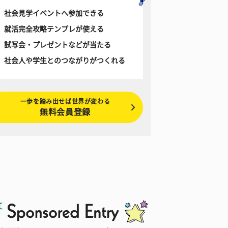
社会見学イベントへ参加できる
就活完全攻略テンプレが使える
試写会・プレゼントなどが当たる
社会人や学生とのつながりがつくれる
一歩を踏み出せば世界が変わる
無料会員登録