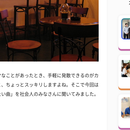
ヤなことがあったとき、手軽に発散できるのがカ
と、ちょっとスッキリしますよね。そこで今回は
たい曲」を社会人のみなさんに聞いてみました。