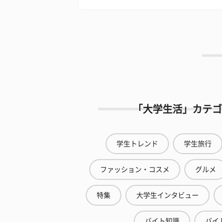
「大学生活」カテゴ
学生トレンド
学生旅行
ファッション・コスメ
グルメ
特集
大学生インタビュー
バイト知識
バイ