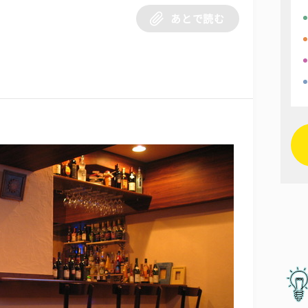
あとで読む