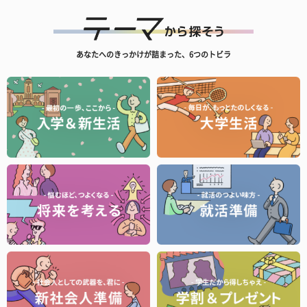
あなたへのきっかけが詰まった、6つのトビラ