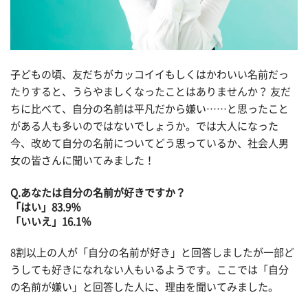
子どもの頃、友だちがカッコイイもしくはかわいい名前だっ
たりすると、うらやましくなったことはありませんか？ 友だ
ちに比べて、自分の名前は平凡だから嫌い……と思ったこと
がある人も多いのではないでしょうか。では大人になった
今、改めて自分の名前についてどう思っているか、社会人男
女の皆さんに聞いてみました！
Q.あなたは自分の名前が好きですか？
「はい」83.9％
「いいえ」16.1％
8割以上の人が「自分の名前が好き」と回答しましたが一部ど
うしても好きになれない人もいるようです。ここでは「自分
の名前が嫌い」と回答した人に、理由を聞いてみました。