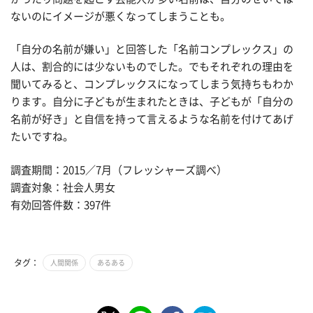
ないのにイメージが悪くなってしまうことも。
「自分の名前が嫌い」と回答した「名前コンプレックス」の
人は、割合的には少ないものでした。でもそれぞれの理由を
聞いてみると、コンプレックスになってしまう気持ちもわか
ります。自分に子どもが生まれたときは、子どもが「自分の
名前が好き」と自信を持って言えるような名前を付けてあげ
たいですね。
調査期間：2015／7月（フレッシャーズ調べ）
調査対象：社会人男女
有効回答件数：397件
タグ：
人間関係
あるある