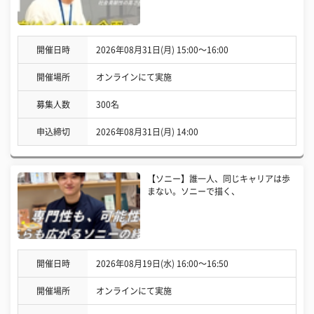
開催日時
2026年08月31日(月) 15:00〜16:00
開催場所
オンラインにて実施
募集人数
300名
申込締切
2026年08月31日(月) 14:00
【ソニー】誰一人、同じキャリアは歩
まない。ソニーで描く、
開催日時
2026年08月19日(水) 16:00〜16:50
開催場所
オンラインにて実施