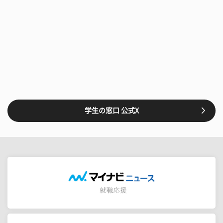
学生の窓口 公式X