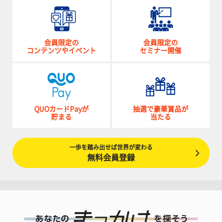
会員限定の
会員限定の
コンテンツやイベント
セミナー開催
QUOカードPayが
抽選で豪華賞品が
貯まる
当たる
一歩を踏み出せば世界が変わる
無料会員登録