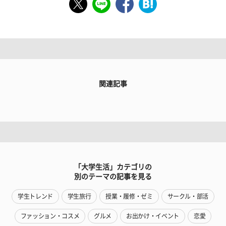
関連記事
「大学生活」カテゴリの
別のテーマの記事を見る
学生トレンド
学生旅行
授業・履修・ゼミ
サークル・部活
ファッション・コスメ
グルメ
お出かけ・イベント
恋愛