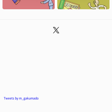
Tweets by m_gakumado