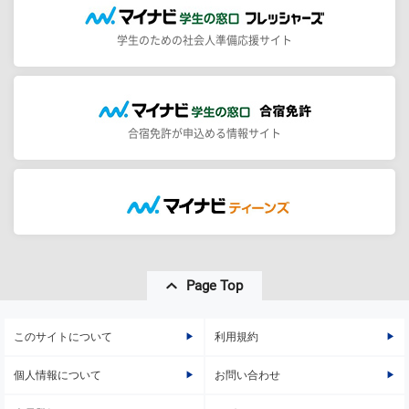
学生のための社会人準備応援サイト
合宿免許が申込める情報サイト
Page Top
このサイトについて
利用規約
個人情報について
お問い合わせ