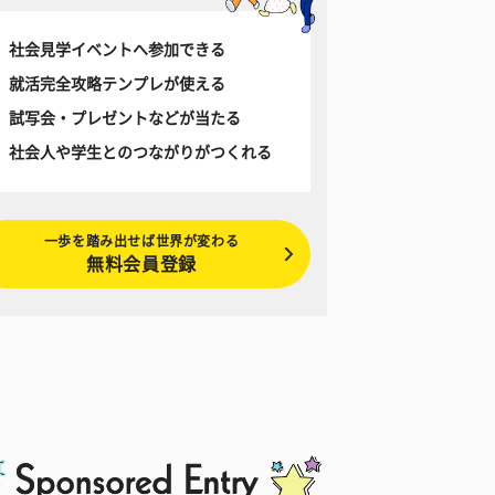
社会見学イベントへ参加できる
就活完全攻略テンプレが使える
試写会・プレゼントなどが当たる
社会人や学生とのつながりがつくれる
一歩を踏み出せば世界が変わる
無料会員登録