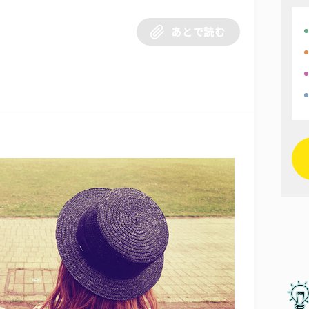
あとで読む