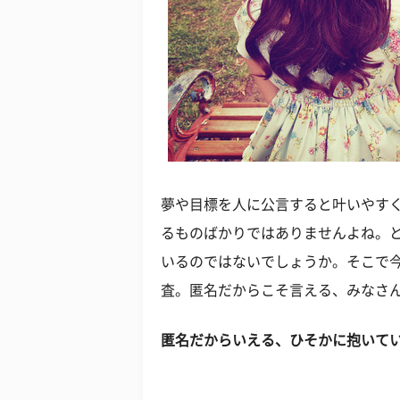
夢や目標を人に公言すると叶いやす
るものばかりではありませんよね。
いるのではないでしょうか。そこで
査。匿名だからこそ言える、みなさ
匿名だからいえる、ひそかに抱いて