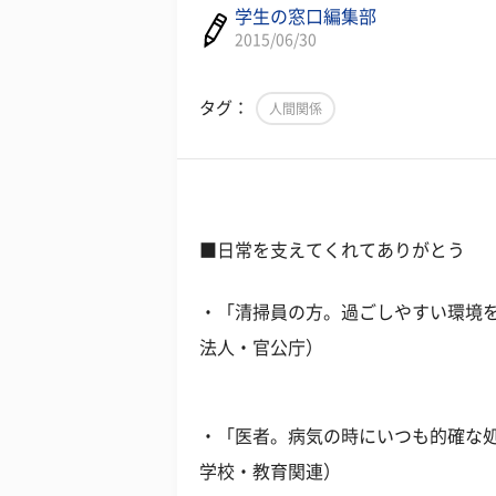
学生の窓口編集部
2015/06/30
タグ：
人間関係
■日常を支えてくれてありがとう
・「清掃員の方。過ごしやすい環境を
法人・官公庁）
・「医者。病気の時にいつも的確な処
学校・教育関連）