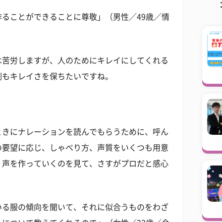
ることができることに尊敬」（男性／49歳／情
は苦労しますが、人のためにキレイにしてくれる
側もキレイさを保ちたいですね。
ときにナレーションを読んでもらうために、呼ん
の要望に応じ、しゃべり方、声質をいくつも用意
、声を作っていくのを見て、さすがプロだと感心
いる服の傾向を聞いて、それに似合うものをわざ