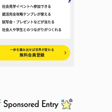
社会見学イベントへ参加できる
就活完全攻略テンプレが使える
試写会・プレゼントなどが当たる
社会人や学生とのつながりがつくれる
一歩を踏み出せば世界が変わる
無料会員登録