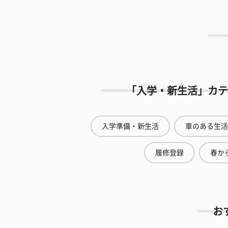
「入学・新生活」カテ
入学準備・新生活
車のある生活
履修登録
春から
お