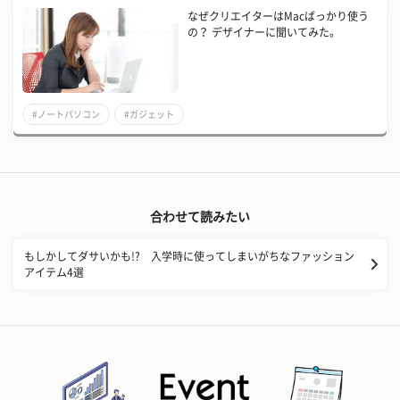
なぜクリエイターはMacばっかり使う
の？ デザイナーに聞いてみた。
#ノートパソコン
#ガジェット
合わせて読みたい
もしかしてダサいかも!? 入学時に使ってしまいがちなファッション
アイテム4選