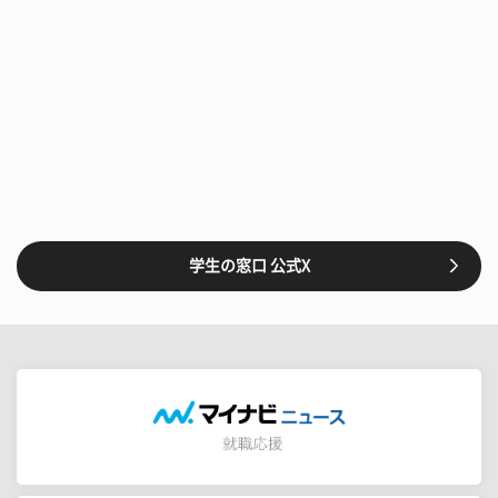
学生の窓口 公式X