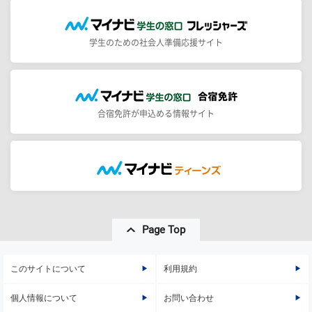
学生のための社会人準備応援サイト
合宿免許が申込める情報サイト
Page Top
このサイトについて
利用規約
個人情報について
お問い合わせ