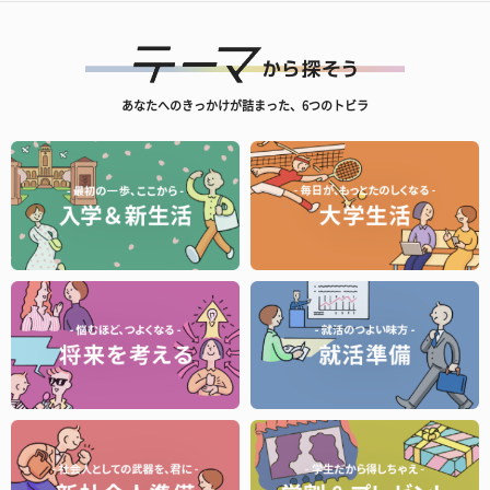
あなたへのきっかけが詰まった、6つのトビラ