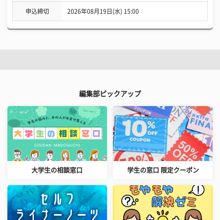
申込締切
2026年08月19日(水) 15:00
編集部ピックアップ
大学生の相談窓口
学生の窓口 限定クーポン