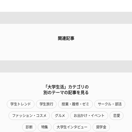
関連記事
「大学生活」カテゴリの
別のテーマの記事を見る
学生トレンド
学生旅行
授業・履修・ゼミ
サークル・部活
ファッション・コスメ
グルメ
お出かけ・イベント
恋愛
診断
特集
大学生インタビュー
奨学金