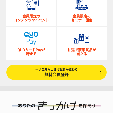
会員限定の
会員限定の
コンテンツやイベント
セミナー開催
QUOカードPayが
抽選で豪華賞品が
貯まる
当たる
一歩を踏み出せば世界が変わる
無料会員登録