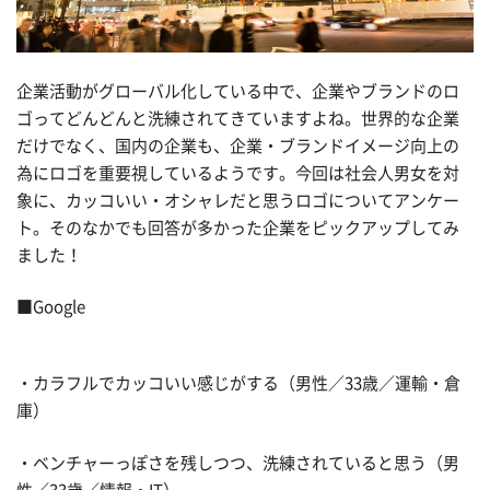
企業活動がグローバル化している中で、企業やブランドのロ
ゴってどんどんと洗練されてきていますよね。世界的な企業
だけでなく、国内の企業も、企業・ブランドイメージ向上の
為にロゴを重要視しているようです。今回は社会人男女を対
象に、カッコいい・オシャレだと思うロゴについてアンケー
ト。そのなかでも回答が多かった企業をピックアップしてみ
ました！
■Google
・カラフルでカッコいい感じがする（男性／33歳／運輸・倉
庫）
・ベンチャーっぽさを残しつつ、洗練されていると思う（男