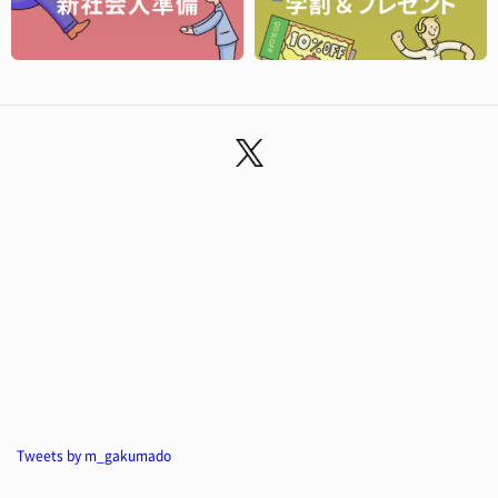
Tweets by m_gakumado