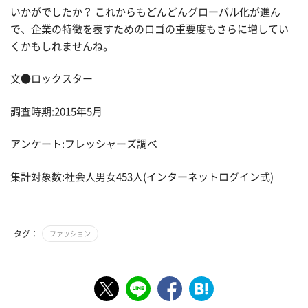
いかがでしたか？ これからもどんどんグローバル化が進ん
で、企業の特徴を表すためのロゴの重要度もさらに増してい
くかもしれませんね。
文●ロックスター
調査時期:2015年5月
アンケート:フレッシャーズ調べ
集計対象数:社会人男女453人(インターネットログイン式)
タグ：
ファッション