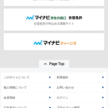
合宿免許が申込める情報サイト
Page Top
このサイトについて
利用規約
個人情報について
お問い合わせ
会員登録
ログイン
広告表示について
プライバシー設定