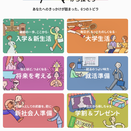
あなたへのきっかけが詰まった、6つのトビラ