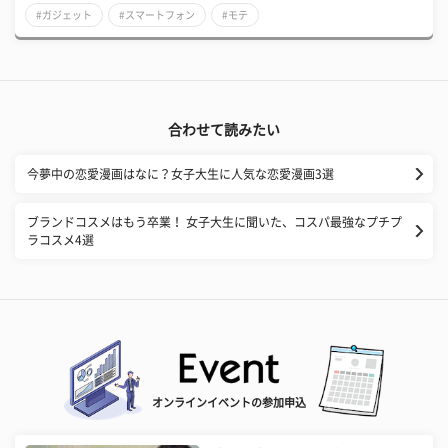
#ガジェット
#スマートフォン
#モテ
合わせて読みたい
今夢中の恋愛漫画はなに？女子大生に人気な恋愛漫画3選
​ブランドコスメはもう卒業！ 女子大生に聞いた、コスパ最強なプチプ
ラコスメ4選
オンラインイベントの参加申込