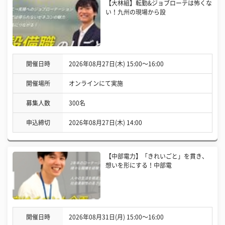
【大林組】転勤&ジョブローテは怖くな
い！九州の現場から設
開催日時
2026年08月27日(木) 15:00〜16:00
開催場所
オンラインにて実施
募集人数
300名
申込締切
2026年08月27日(木) 14:00
【中部電力】「きれいごと」を貫き、
想いを形にする！中部電
開催日時
2026年08月31日(月) 15:00〜16:00