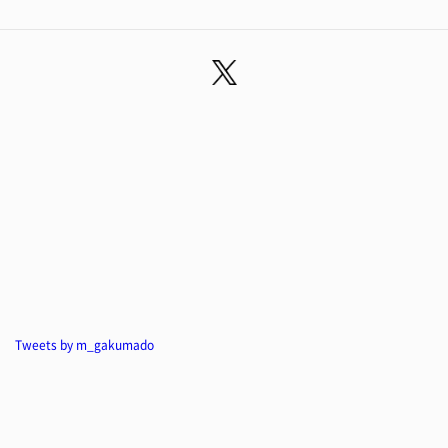
Tweets by m_gakumado