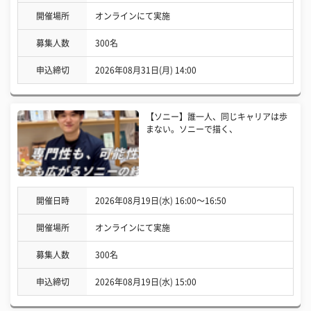
開催場所
オンラインにて実施
募集人数
300名
申込締切
2026年08月31日(月) 14:00
【ソニー】誰一人、同じキャリアは歩
まない。ソニーで描く、
開催日時
2026年08月19日(水) 16:00〜16:50
開催場所
オンラインにて実施
募集人数
300名
申込締切
2026年08月19日(水) 15:00