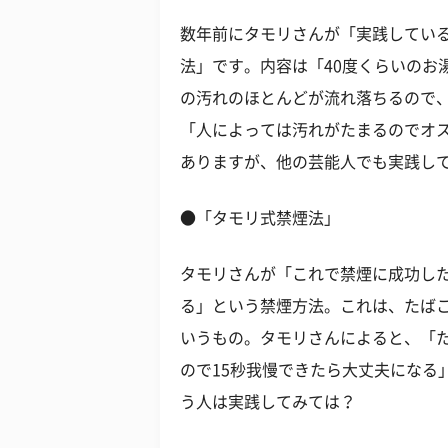
数年前にタモリさんが「実践してい
法」です。内容は「40度くらいのお
の汚れのほとんどが流れ落ちるので
「人によっては汚れがたまるのでオ
ありますが、他の芸能人でも実践し
●「タモリ式禁煙法」
タモリさんが「これで禁煙に成功した
る」という禁煙方法。これは、たばこ
いうもの。タモリさんによると、「た
ので15秒我慢できたら大丈夫になる
う人は実践してみては？