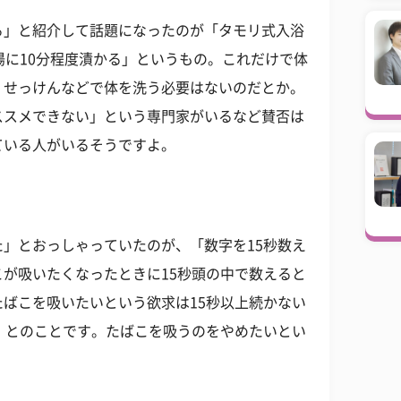
る」と紹介して話題になったのが「タモリ式入浴
湯に10分程度漬かる」というもの。これだけで体
、せっけんなどで体を洗う必要はないのだとか。
ススメできない」という専門家がいるなど賛否は
ている人がいるそうですよ。
」とおっしゃっていたのが、「数字を15秒数え
が吸いたくなったときに15秒頭の中で数えると
ばこを吸いたいという欲求は15秒以上続かない
」とのことです。たばこを吸うのをやめたいとい