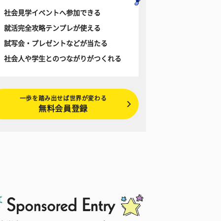
社会見学イベントへ参加できる
就活完全攻略テンプレが使える
試写会・プレゼントなどが当たる
社会人や学生とのつながりがつくれる
一歩を踏み出せば世界が変わる
無料会員登録