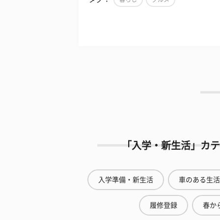
「入学・新生活」カテ
入学準備・新生活
車のある生活
履修登録
春から