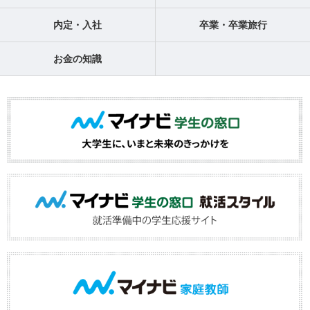
内定・入社
卒業・卒業旅行
お金の知識