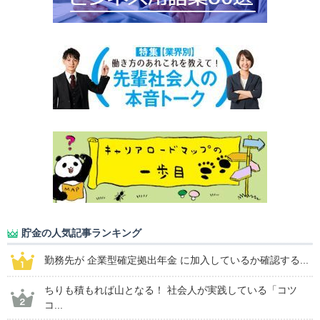
貯金の人気記事ランキング
勤務先が 企業型確定拠出年金 に加入しているか確認する...
ちりも積もれば山となる！ 社会人が実践している「コツ
コ...