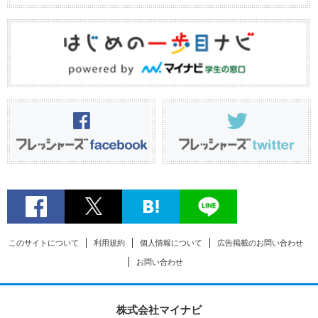
このサイトについて
利用規約
個人情報について
広告掲載のお問い合わせ
お問い合わせ
株式会社マイナビ