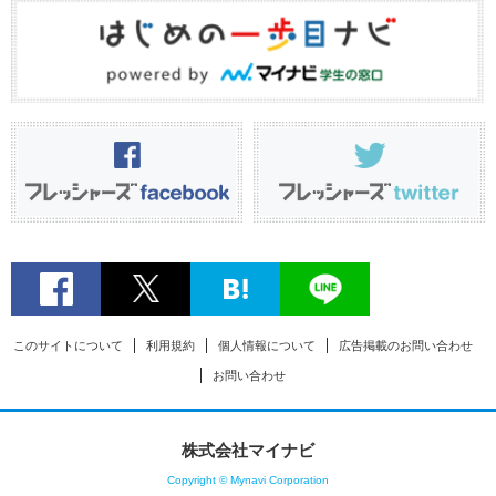
このサイトについて
利用規約
個人情報について
広告掲載のお問い合わせ
お問い合わせ
株式会社マイナビ
Copyright © Mynavi Corporation