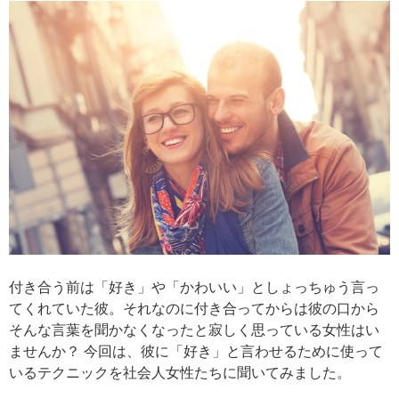
付き合う前は「好き」や「かわいい」としょっちゅう言っ
てくれていた彼。それなのに付き合ってからは彼の口から
そんな言葉を聞かなくなったと寂しく思っている女性はい
ませんか？ 今回は、彼に「好き」と言わせるために使って
いるテクニックを社会人女性たちに聞いてみました。