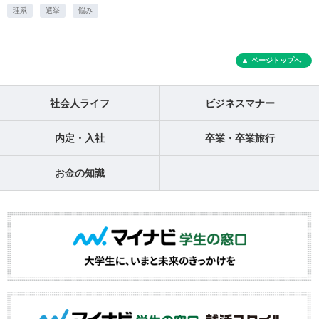
理系
選挙
悩み
ページトップへ
社会人ライフ
ビジネスマナー
内定・入社
卒業・卒業旅行
お金の知識