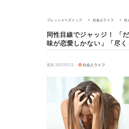
フレッシャーズトップ
>
社会人ライフ
>
社
同性目線でジャッジ！ 「
味が恋愛しかない」「尽く
更新:2017/07/11
社会人ライフ