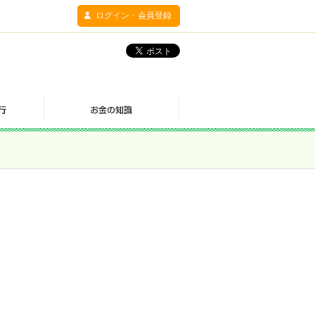
ログイン・会員登録