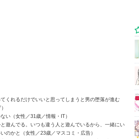
いてくれるだけでいいと思ってしまうと男の堕落が進む
庁）
ない（女性／31歳／情報・IT）
かと遊んでる。いつも違う人と遊んでいるから、一緒にい
いのかと（女性／23歳／マスコミ・広告）