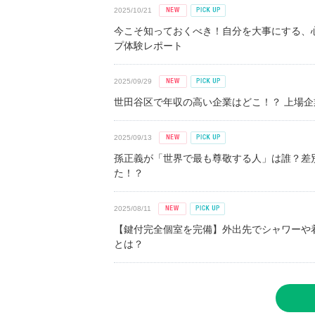
2025/10/21
今こそ知っておくべき！自分を大事にする、
プ体験レポート
2025/09/29
世田谷区で年収の高い企業はどこ！？ 上場企業平
2025/09/13
孫正義が「世界で最も尊敬する人」は誰？差
た！？
2025/08/11
【鍵付完全個室を完備】外出先でシャワーや
とは？