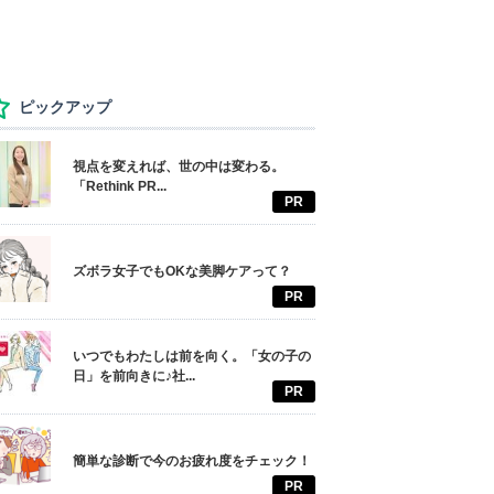
ピックアップ
視点を変えれば、世の中は変わる。
「Rethink PR...
PR
ズボラ女子でもOKな美脚ケアって？
PR
いつでもわたしは前を向く。「女の子の
日」を前向きに♪社...
PR
簡単な診断で今のお疲れ度をチェック！
PR