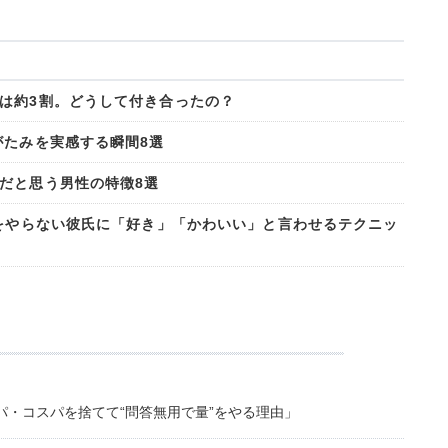
は約3割。どうして付き合ったの？
がたみを実感する瞬間8選
だと思う男性の特徴8選
餌をやらない彼氏に「好き」「かわいい」と言わせるテクニッ
・コスパを捨てて“問答無用で量”をやる理由」