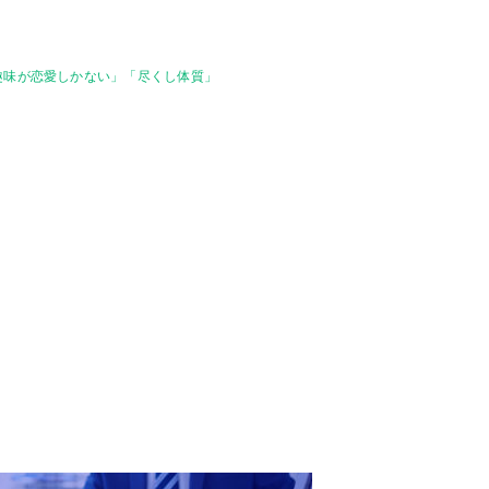
趣味が恋愛しかない」「尽くし体質」