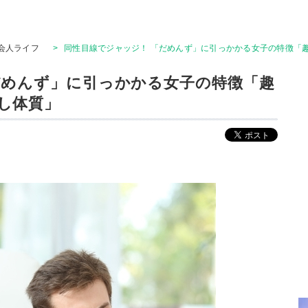
会人ライフ
>
同性目線でジャッジ！ 「だめんず」に引っかかる女子の特徴「
だめんず」に引っかかる女子の特徴「趣
し体質」