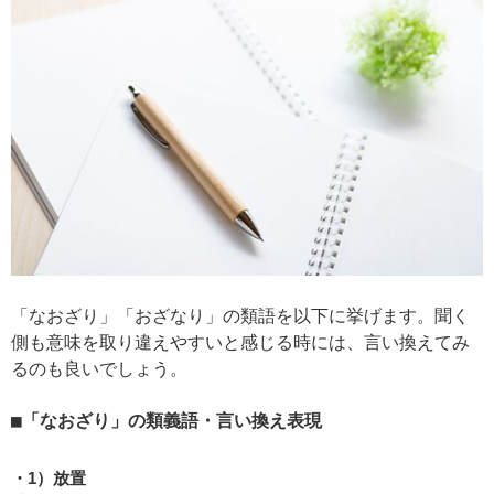
「なおざり」「おざなり」の類語を以下に挙げます。聞く
側も意味を取り違えやすいと感じる時には、言い換えてみ
るのも良いでしょう。
「なおざり」の類義語・言い換え表現
1）放置