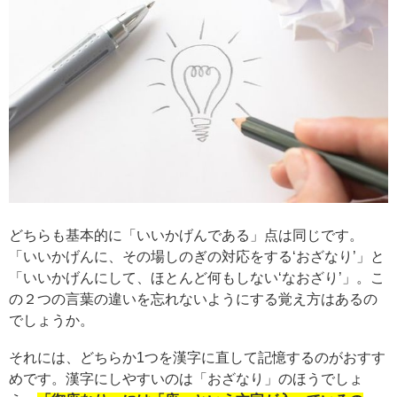
どちらも基本的に「いいかげんである」点は同じです。
「いいかげんに、その場しのぎの対応をする‘おざなり’」と
「いいかげんにして、ほとんど何もしない‘なおざり’」。こ
の２つの言葉の違いを忘れないようにする覚え方はあるの
でしょうか。
それには、どちらか1つを漢字に直して記憶するのがおすす
めです。漢字にしやすいのは「おざなり」のほうでしょ