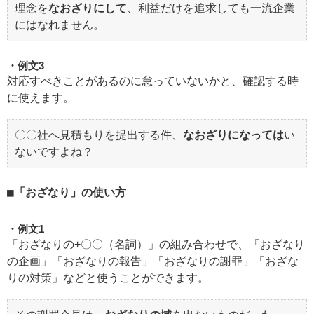
理念を
なおざりにして
、利益だけを追求しても一流企業
にはなれません。
例文3
対応すべきことがあるのに怠っていないかと、確認する時
に使えます。
〇〇社へ見積もりを提出する件、
なおざりになっては
い
ないですよね？
「おざなり」の使い方
例文1
「おざなりの+〇〇（名詞）」の組み合わせで、「おざなり
の企画」「おざなりの報告」「おざなりの謝罪」「おざな
りの対策」などと使うことができます。