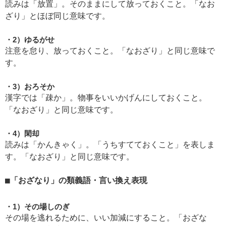
読みは「放置」。そのままにして放っておくこと。「なお
ざり」とほぼ同じ意味です。
2）ゆるがせ
注意を怠り、放っておくこと。「なおざり」と同じ意味で
す。
3）おろそか
漢字では「疎か」。物事をいいかげんにしておくこと。
「なおざり」と同じ意味です。
4）閑却
読みは「かんきゃく」。「うちすてておくこと」を表しま
す。「なおざり」と同じ意味です。
「おざなり」の類義語・言い換え表現
1）その場しのぎ
その場を逃れるために、いい加減にすること。「おざな