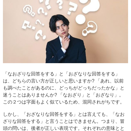
「なおざりな回答をする」と「おざなりな回答をする」
は、どちらの言い方が正しいと思いますか? 「あれ、以前
も調べたことがあるのに、どっちがどっちだったかな」と
迷うことはありませんか? 「なおざり」と「おざなり」。
この２つは字面もよく似ているため、混同されがちです。
しかし、「おざなりな回答をする」とは言えても、「なお
ざりな回答をする」と言うことはできません。つまり、冒
頭の問いは、後者が正しい表現です。それぞれの意味とと