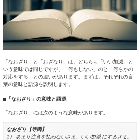
「なおざり」と「おざなり」は、どちらも「いい加減」と
いう意味では同じですが、「何もしない」のと「何らかの
対応をする」との違いがあります。まずは、それぞれの言
葉の意味と語源を説明します。
「なおざり」の意味と語源
「なおざり」には次のような意味があります。
なおざり【等閑】
1） あまり注意を払わないさま。いい加減 にするさま。