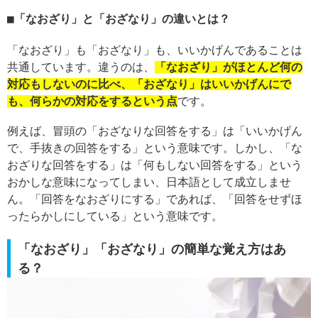
「なおざり」と「おざなり」の違いとは？
「なおざり」も「おざなり」も、いいかげんであることは
共通しています。違うのは、
「なおざり」がほとんど何の
対応もしないのに比べ、「おざなり」はいいかげんにで
も、何らかの対応をするという点
です。
例えば、冒頭の「おざなりな回答をする」は「いいかげん
で、手抜きの回答をする」という意味です。しかし、「な
おざりな回答をする」は「何もしない回答をする」という
おかしな意味になってしまい、日本語として成立しませ
ん。「回答をなおざりにする」であれば、「回答をせずほ
ったらかしにしている」という意味です。
「なおざり」「おざなり」の簡単な覚え方はあ
る？