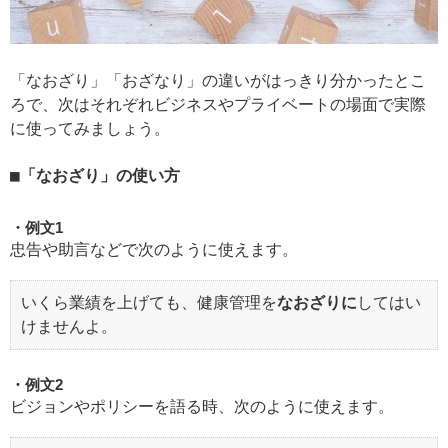
「なおざり」「おざなり」の違いがはっきり分かったとこ
ろで、次はそれぞれビジネスやプライベートの場面で実際
に使ってみましょう。
「なおざり」の使い方
例文1
忠告や助言などで次のように使えます。
いくら業績を上げても、健康管理を
なおざりに
してはい
けませんよ。
例文2
ビジョンやポリシーを語る時、次のように使えます。