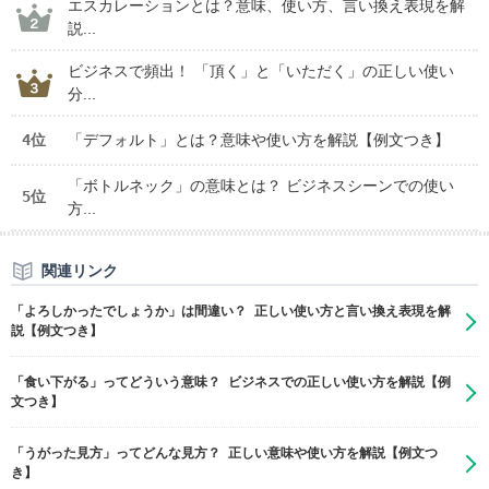
エスカレーションとは？意味、使い方、言い換え表現を解
説...
ビジネスで頻出！ 「頂く」と「いただく」の正しい使い
分...
4位
「デフォルト」とは？意味や使い方を解説【例文つき】
「ボトルネック」の意味とは？ ビジネスシーンでの使い
5位
方...
関連リンク
「よろしかったでしょうか」は間違い？ 正しい使い方と言い換え表現を解
説【例文つき】
「食い下がる」ってどういう意味？ ビジネスでの正しい使い方を解説【例
文つき】
「うがった見方」ってどんな見方？ 正しい意味や使い方を解説【例文つ
き】