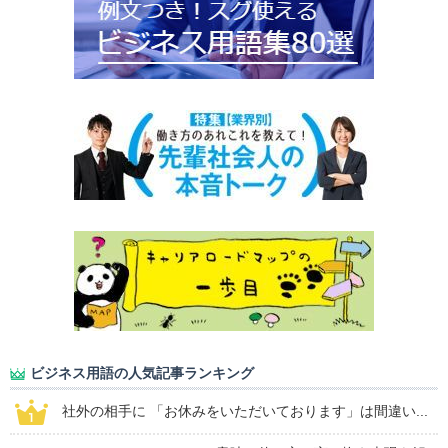
ビジネス用語の人気記事ランキング
社外の相手に 「お休みをいただいております」は間違い...