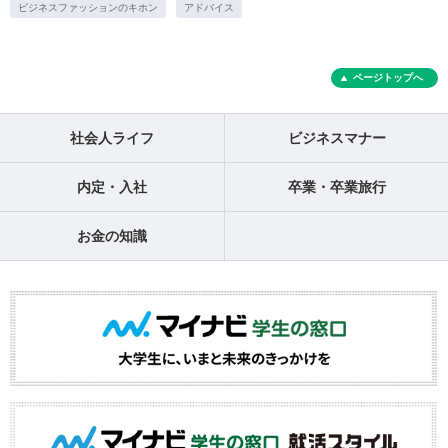
ビジネスファッションのキホン
アドバイス
ページトップへ
社会人ライフ
ビジネスマナー
内定・入社
卒業・卒業旅行
お金の知識