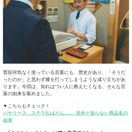
普段何気なく使っている言葉にも、歴史があり、「そうだ
ったのか」と思わず膝を打ってしまうような成り立ちがあ
ります。今回は、知ればつい人に教えたくなる、そんな言
葉の由来を集めました。
▼こちらもチェック！
バヤリース、ステラおばさん......。意外と知らない商品名の
由来