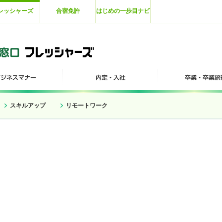
レッシャーズ
合宿免許
はじめの一歩目ナビ
スキルアップ
リモートワーク