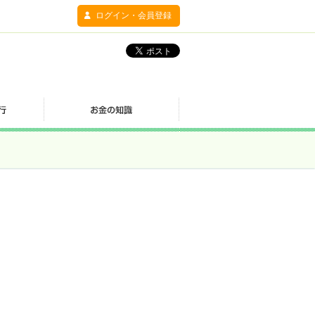
ログイン・会員登録