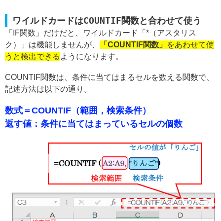
ワイルドカードはCOUNTIF関数と合わせて使う
「IF関数」だけだと、ワイルドカード「*（アスタリス
ク）」は機能しませんが、
「COUNTIF関数」
をあわせて使
うと検出できる
ようになります。
COUNTIF関数は、条件に当てはまるセルを数える関数で、
記述方法は以下の通り。
数式＝COUNTIF（範囲，検索条件）
返す値：条件に当てはまっているセルの個数