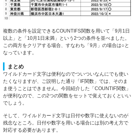
複数の条件を設定できるCOUNTIFS関数を用いて「9月1日
以上」と「10月1日未満」という2つの条件を並べました。
この両方をクリアする場合、すなわち「9月」の場合は○と
なっています。
まとめ
ワイルドカード文字は便利なのでついついなんにでも使い
たくなりますが、ご説明した通り「IF関数」では、そのま
ま使うことはできません。今回紹介した「COUNTIF関数」
が便利なので、この2つの関数をセットで覚えておくといい
でしょう。
そして、ワイルドカード文字は日付や数字に使えないのが
残念なところ。日付や数字を用いる場合には別の考え方で
対応する必要があります。