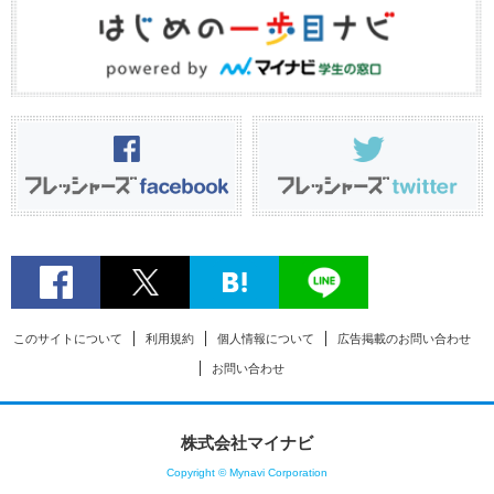
このサイトについて
利用規約
個人情報について
広告掲載のお問い合わせ
お問い合わせ
株式会社マイナビ
Copyright © Mynavi Corporation