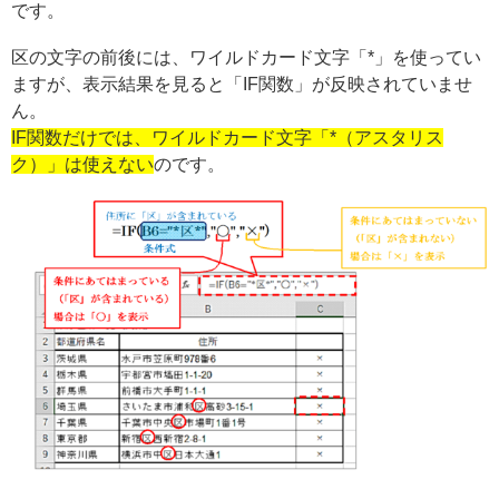
です。
区の文字の前後には、ワイルドカード文字「*」を使ってい
ますが、表示結果を見ると「IF関数」が反映されていませ
ん。
IF関数だけでは、ワイルドカード文字「*（アスタリス
ク）」は使えない
のです。