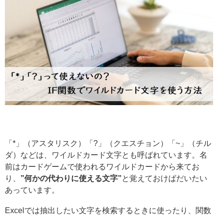
「*」（アスタリスク）「?」（クエスチョン）「~」（チル
ダ）などは、ワイルドカード文字とも呼ばれています。名
前はカードゲームで使われるワイルドカードから来てお
り、
”何かの代わりに使える文字”
と覚えておけばだいたい
あっています。
Excelでは抽出したい文字を検索するときに使ったり、関数