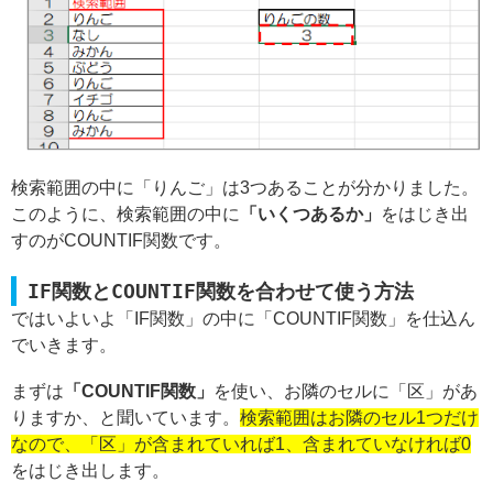
検索範囲の中に「りんご」は3つあることが分かりました。
このように、検索範囲の中に
「いくつあるか」
をはじき出
すのがCOUNTIF関数です。
IF関数とCOUNTIF関数を合わせて使う方法
ではいよいよ「IF関数」の中に「COUNTIF関数」を仕込ん
でいきます。
まずは
「COUNTIF関数」
を使い、お隣のセルに「区」があ
りますか、と聞いています。
検索範囲はお隣のセル1つだけ
なので、「区」が含まれていれば1、含まれていなければ0
をはじき出します。