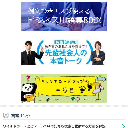
関連リンク
ワイルドカードとは？ Excelで記号を検索し置換する方法を解説