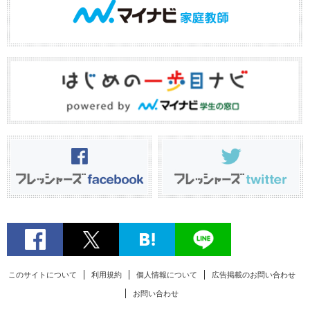
このサイトについて
利用規約
個人情報について
広告掲載のお問い合わせ
お問い合わせ