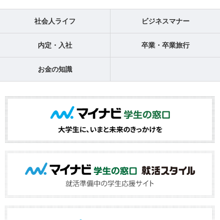
社会人ライフ
ビジネスマナー
内定・入社
卒業・卒業旅行
お金の知識