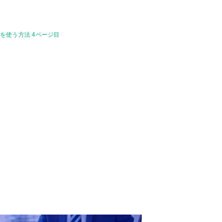
を使う方法 4ページ目