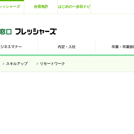
レッシャーズ
合宿免許
はじめの一歩目ナビ
スキルアップ
リモートワーク