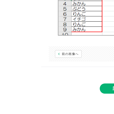
前の画像へ