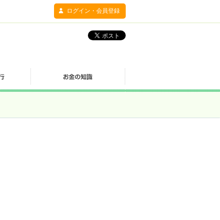
ログイン・会員登録