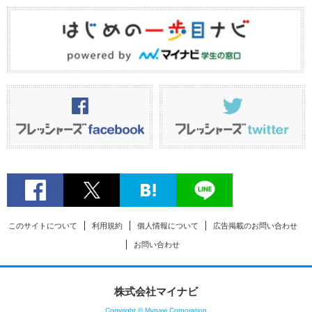
このサイトについて
利用規約
個人情報について
広告掲載のお問い合わせ
お問い合わせ
株式会社マイナビ
Copyright © Mynavi Corporation