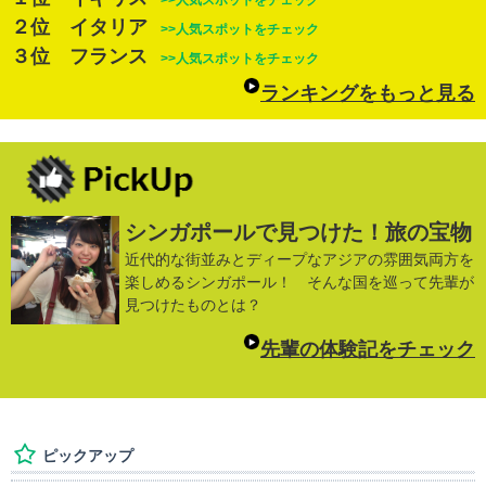
２位 イタリア
>>人気スポットをチェック
３位 フランス
>>人気スポットをチェック
ランキングをもっと見る
シンガポールで見つけた！旅の宝物
近代的な街並みとディープなアジアの雰囲気両方を
楽しめるシンガポール！ そんな国を巡って先輩が
見つけたものとは？
先輩の体験記をチェック
ピックアップ