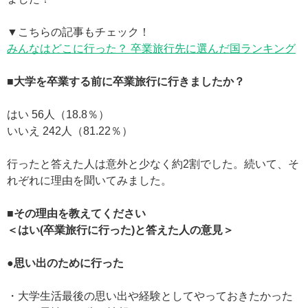
▼こちらの記事もチェック！
みんなはどこに行った？ 卒業旅行先に選んだ国ランキング
■大学を卒業する前に卒業旅行に行きましたか？
はい 56人（18.8％）
いいえ 242人（81.22％）
行ったと答えた人は意外と少なく約2割でした。続いて、そ
れぞれに理由を聞いてみました。
■その理由を教えてください
＜はい(卒業旅行に行った)と答えた人の意見＞
●思い出のために行った
・大学生活最後の思い出や経験としてやっておきたかった