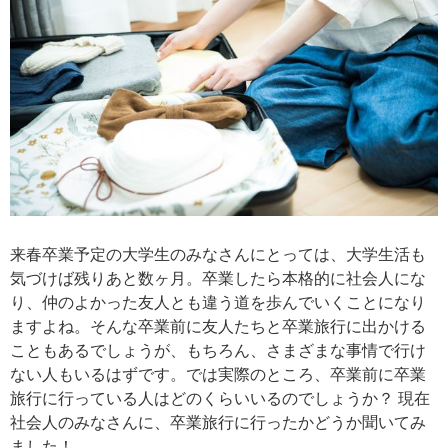
来春卒業予定の大学生のみなさんにとっては、大学生活も
気づけば残りあと数ヶ月。卒業したら本格的に社会人にな
り、仲のよかった友人とも違う道を歩んでいくことになり
ますよね。そんな卒業前に友人たちと卒業旅行に出かける
こともあるでしょうが、もちろん、さまざまな事情で行け
ない人もいるはずです。では実際のところ、卒業前に卒業
旅行に行っている人はどのくらいいるのでしょうか？ 現在
社会人のみなさんに、卒業旅行に行ったかどうか聞いてみ
ました！