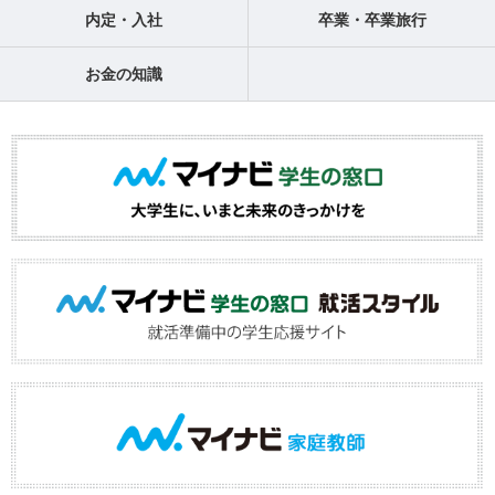
内定・入社
卒業・卒業旅行
お金の知識