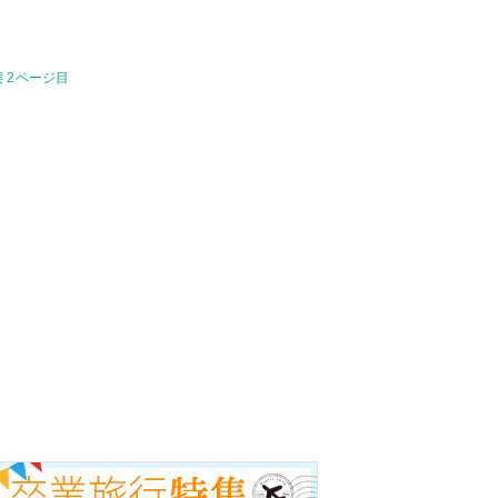
 2ページ目