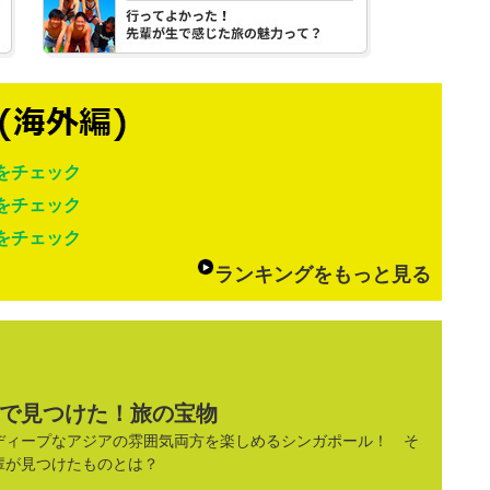
をチェック
をチェック
をチェック
ランキングをもっと見る
で見つけた！旅の宝物
ディープなアジアの雰囲気両方を楽しめるシンガポール！ そ
輩が見つけたものとは？