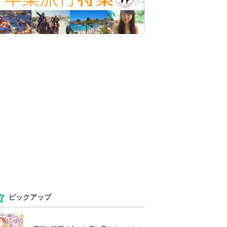
ピックアップ