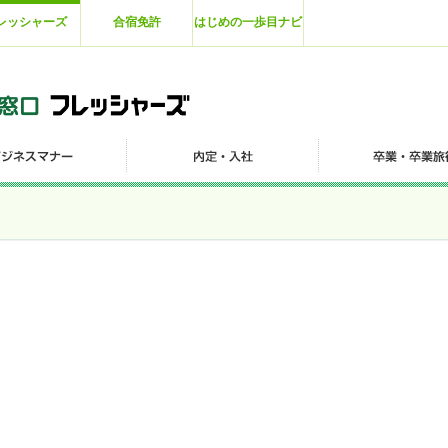
レッシャーズ
合宿免許
はじめの一歩目ナビ