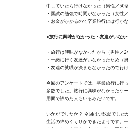
中していたら行けなかった（男性／50
・国試の勉強で時間がなかった（女性／
・お金がかかるので卒業旅行には行かな
●旅行に興味がなかった・友達がいなか
・旅行は興味がなかったから（男性／2
・一緒に行く友達がいなかったため（男
・友達の就職が決まらなかったので行け
今回のアンケートでは、卒業旅行に行っ
多数でした。旅行に興味がなかったケ
用面で諦めた人もいるみたいです。
いかがでしたか？ 今回は少数派でした
生活の締めくくりができたようです。