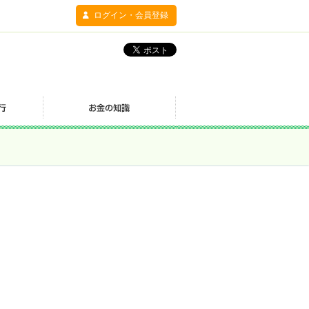
ログイン・会員登録