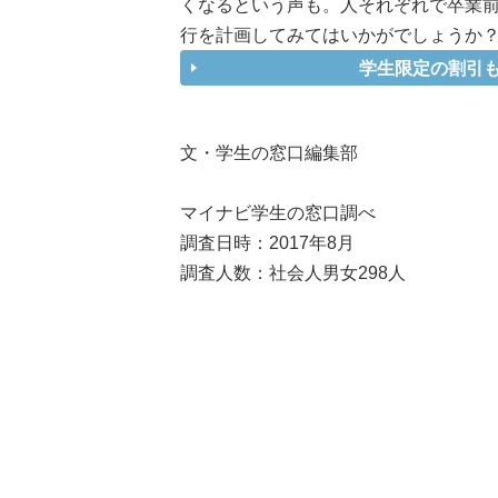
くなるという声も。人それぞれで卒業
行を計画してみてはいかがでしょうか
学生限定の割引
文・学生の窓口編集部
マイナビ学生の窓口調べ
調査日時：2017年8月
調査人数：社会人男女298人