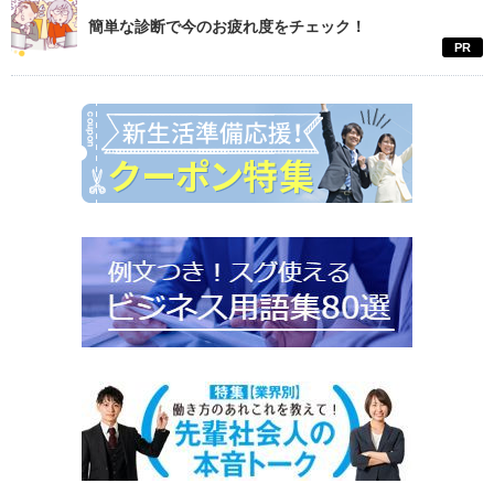
簡単な診断で今のお疲れ度をチェック！
PR