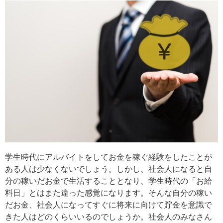
学生時代にアルバイトをしてお金を稼ぐ経験をしたことが
ある人は少なくないでしょう。しかし、社会人になると自
分の稼いだお金で生活することとなり、学生時代の「お給
料日」とはまた違った感覚になります。そんな自分の稼い
だお金、社会人になってすぐに将来に向けて貯金を意識で
きた人はどのくらいいるのでしょうか。社会人のみなさん