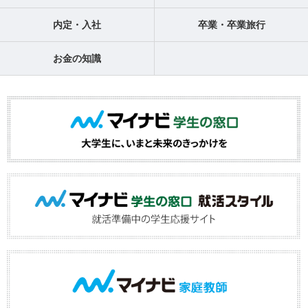
内定・入社
卒業・卒業旅行
お金の知識