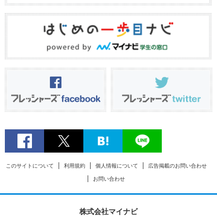
このサイトについて
利用規約
個人情報について
広告掲載のお問い合わせ
お問い合わせ
株式会社マイナビ