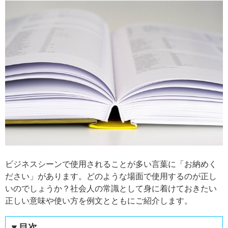
ビジネスシーンで使用されることが多い言葉に「お納めく
ださい」があります。どのような場面で使用するのが正し
いのでしょうか？社会人の常識として身に着けておきたい
正しい意味や使い方を例文とともにご紹介します。
▼目次