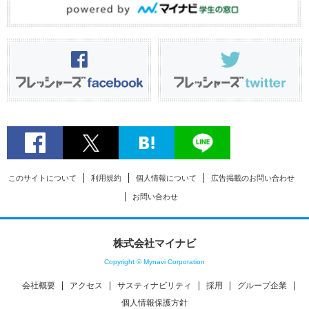
このサイトについて
利用規約
個人情報について
広告掲載のお問い合わせ
お問い合わせ
株式会社マイナビ
Copyright © Mynavi Corporation
会社概要
アクセス
サスティナビリティ
採用
グループ企業
個人情報保護方針