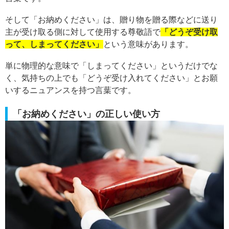
そして「お納めください」は、贈り物を贈る際などに送り
主が受け取る側に対して使用する尊敬語で
「どうぞ受け取
って、しまってください」
という意味があります。
単に物理的な意味で「しまってください」というだけでな
く、気持ちの上でも「どうぞ受け入れてください」とお願
いするニュアンスを持つ言葉です。
「お納めください」の正しい使い方