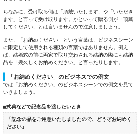
ちなみに、受け取る側は「頂戴いたします」や「いただき
ます」と言って受け取ります。かといって贈る側が「頂戴
してください」とは言いませんので注意しましょう。
また、「お納めください」という言葉は、ビジネスシーン
に限定して使用される種類の言葉ではありません。例え
ば、結婚式の前に両家で取り交わされる結納の際にも結納
品を「幾久しくお納めください」と言ったりします。
「お納めください」のビジネスでの例文
では「お納めください」のビジネスシーンでの例文を見て
いきましょう。
式典などで記念品を渡したいとき
「記念の品をご用意いたしましたので、どうぞお納めく
ださい」