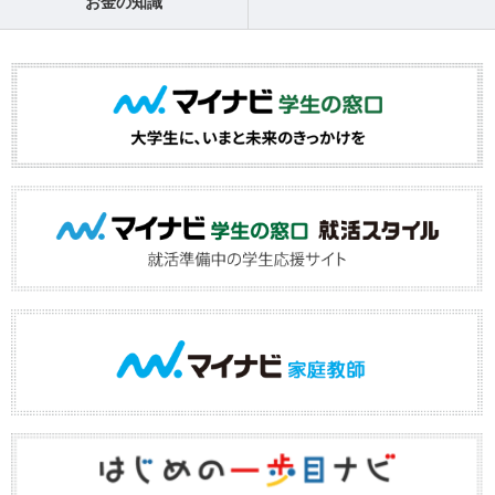
お金の知識