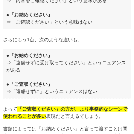
⇒「内容をご確認ください」という意味がある
●「お納めください」
⇒「ご確認ください」という意味はない
さらにもう1点、次のような違いも。
●「お納めください」
⇒「遠慮せずに受け取ってください」というニュアンス
がある
●「ご査収ください」
⇒「遠慮せずに」というニュアンスはない
よって
「ご査収ください」の方が、より事務的なシーンで
使われることが多い
表現だと言えるでしょう。
書類によっては「お納めください」と言って渡すことは間