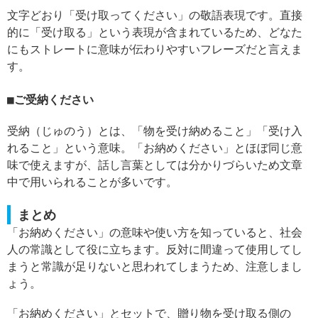
文字どおり「受け取ってください」の敬語表現です。直接
的に「受け取る」という表現が含まれているため、どなた
にもストレートに意味が伝わりやすいフレーズだと言えま
す。
ご受納ください
受納（じゅのう）とは、「物を受け納めること」「受け入
れること」という意味。「お納めください」とほぼ同じ意
味で使えますが、話し言葉としては分かりづらいため文章
中で用いられることが多いです。
まとめ
「お納めください」の意味や使い方を知っていると、社会
人の常識として役に立ちます。反対に間違って使用してし
まうと常識が足りないと思われてしまうため、注意しまし
ょう。
「お納めください」とセットで、贈り物を受け取る側の