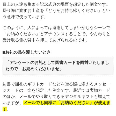
目上の人達も集まる記念式典の場面を想定した例文です。
帰り際に渡すお土産を「どうぞお持ち帰りください」とい
う意味で使っています。
このように、人によっては遠慮してしまいがちなシーンで
「お納めください」とアナウンスすることで、やんわりと
受け取る側の背中を押してあげられるのです。
お礼の品を渡したいとき
「アンケートのお礼として図書カードを同封いたしまし
たので、お納めくださいませ」
封書で謝礼のギフトカードなどを贈る際に添えるメッセー
ジカードの一文を想定した例文です。最近では実物カード
のほか、メールでやり取りできるデジタルギフトも増えて
いますが、
メールでも同様に「お納めください」が使えま
す
。