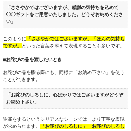
「ささやかではございますが、感謝の気持ちを込めて
◯◯ギフトをご用意いたしました。どうぞお納めくださ
い」
このように
「ささやかではございますが」「ほんの気持ち
ですが」
といった言葉を添えて表現することも多いです。
お詫びの品を渡したいとき
お詫びの品を贈る際にも、同様に「お納め下さい」を使う
ことができます。
「お詫びのしるしに、心ばかりではございますがどうぞ
お納め下さい」
謝罪をするというシリアスなシーンでは、より丁寧な表現
が求められます。
「お詫びのしるしに」「お詫びのしるし