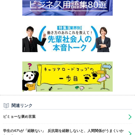
関連リンク
ビミョーな褒め言葉
学生の47%が「経験ない」 反抗期を経験しないと、人間関係がうまくいか