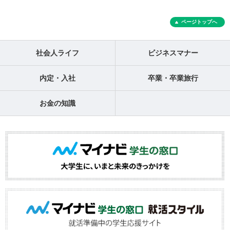
ページトップへ
社会人ライフ
ビジネスマナー
内定・入社
卒業・卒業旅行
お金の知識