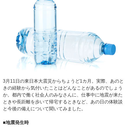
3月11日の東日本大震災からちょうど1カ月。実際、あのと
きの経験から気付いたことはどんなことがあるのでしょう
か。都内で働く社会人のみなさんに、仕事中に地震が来た
ときや長距離を歩いて帰宅するときなど、あの日の体験談
と今後の備えについて聞いてみました。
■地震発生時