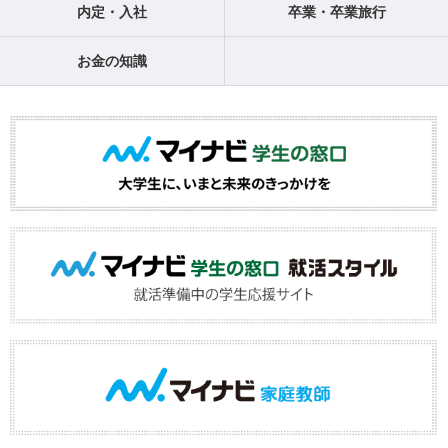
内定・入社
卒業・卒業旅行
お金の知識