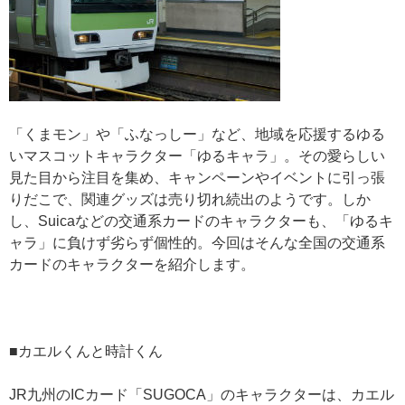
「くまモン」や「ふなっしー」など、地域を応援するゆる
いマスコットキャラクター「ゆるキャラ」。その愛らしい
見た目から注目を集め、キャンペーンやイベントに引っ張
りだこで、関連グッズは売り切れ続出のようです。しか
し、Suicaなどの交通系カードのキャラクターも、「ゆるキ
ャラ」に負けず劣らず個性的。今回はそんな全国の交通系
カードのキャラクターを紹介します。
■カエルくんと時計くん
JR九州のICカード「SUGOCA」のキャラクターは、カエル