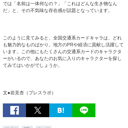
では「名前は一体何なの？」「これはどんな生き物なん
だ」と、その不気味な存在感が話題となっています。
このように見てみると、全国交通系カードキャラは、どれ
も魅力的なものばかり。地方のPRや経済に貢献し活躍して
います。この他にもたくさんの交通系カードのキャラクタ
ーがいるので、あなたのお気に入りのキャラクターを探し
てみてはいかがでしょうか。
文●岩見杏（プレスラボ）