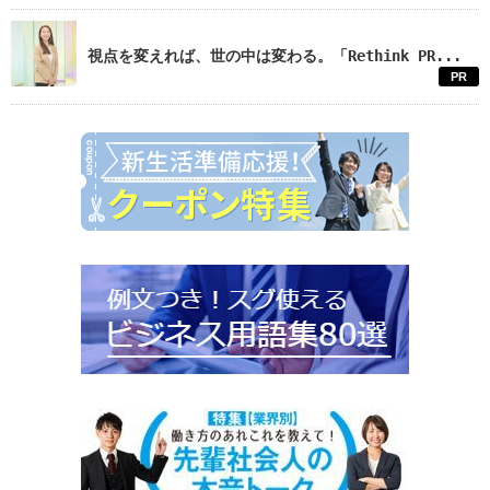
視点を変えれば、世の中は変わる。「Rethink PR...
PR