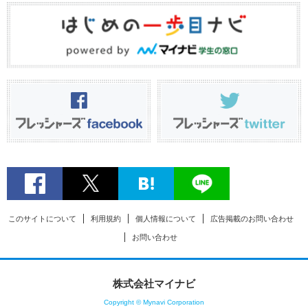
このサイトについて
利用規約
個人情報について
広告掲載のお問い合わせ
お問い合わせ
株式会社マイナビ
Copyright © Mynavi Corporation