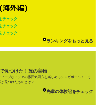
をチェック
をチェック
をチェック
ランキングをもっと見る
で見つけた！旅の宝物
ディープなアジアの雰囲気両方を楽しめるシンガポール！ そ
輩が見つけたものとは？
先輩の体験記をチェック