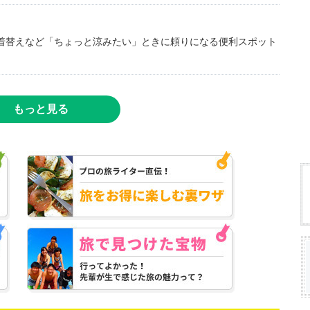
着替えなど「ちょっと涼みたい」ときに頼りになる便利スポット
もっと見る