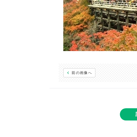
前の画像へ