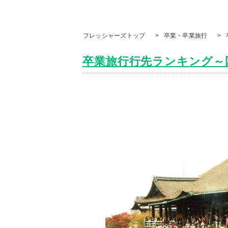
フレッシャーズトップ
>
卒業・卒業旅行
>
卒業旅行行先ランキング～