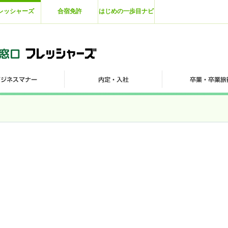
レッシャーズ
合宿免許
はじめの一歩目ナビ