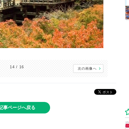
14 / 16
次の画像へ
記事ページへ戻る