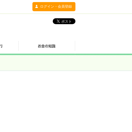
ログイン・会員登録