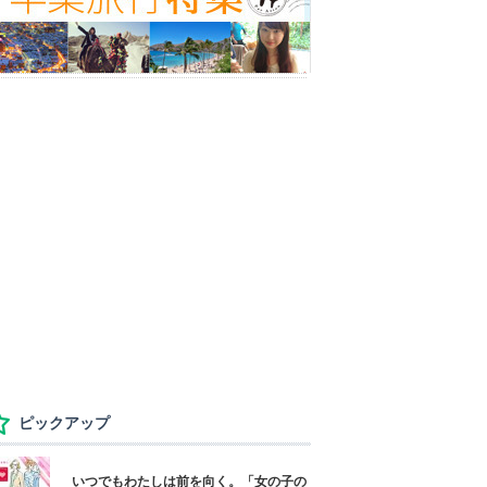
ピックアップ
いつでもわたしは前を向く。「女の子の