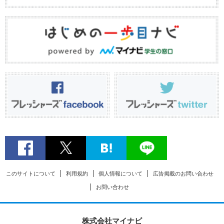
このサイトについて
利用規約
個人情報について
広告掲載のお問い合わせ
お問い合わせ
株式会社マイナビ