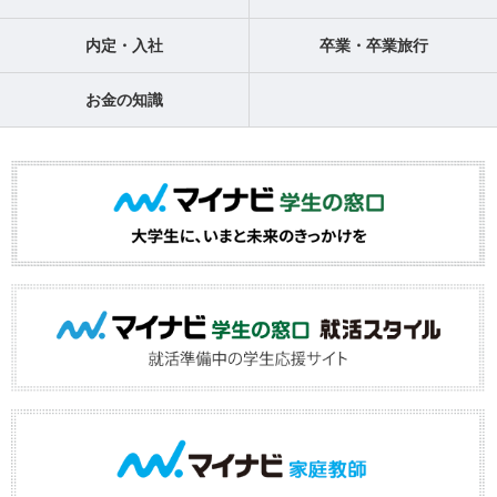
内定・入社
卒業・卒業旅行
お金の知識