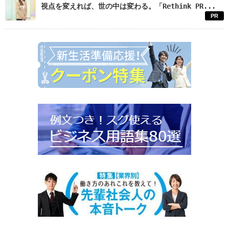
視点を変えれば、世の中は変わる。「Rethink PR...
PR