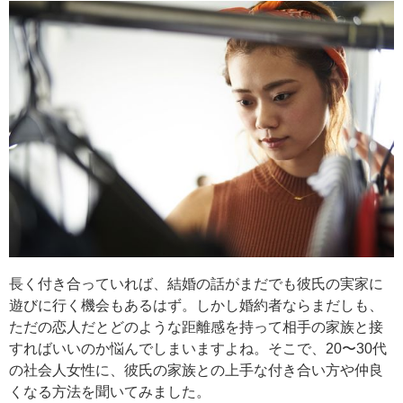
長く付き合っていれば、結婚の話がまだでも彼氏の実家に
遊びに行く機会もあるはず。しかし婚約者ならまだしも、
ただの恋人だとどのような距離感を持って相手の家族と接
すればいいのか悩んでしまいますよね。そこで、20〜30代
の社会人女性に、彼氏の家族との上手な付き合い方や仲良
くなる方法を聞いてみました。