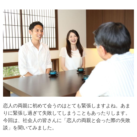
恋人の両親に初めて会うのはとても緊張しますよね。あま
りに緊張し過ぎて失敗してしまうこともあったりします。
今回は、社会人の皆さんに「恋人の両親と会った際の失敗
談」を聞いてみました。