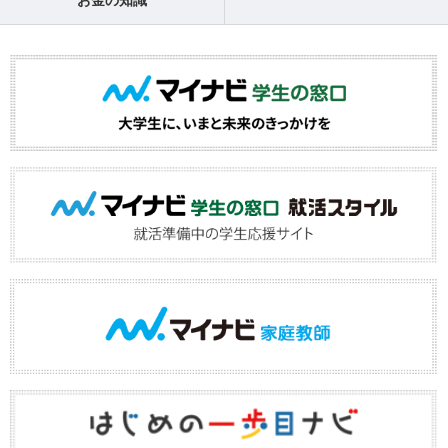
お金の知識