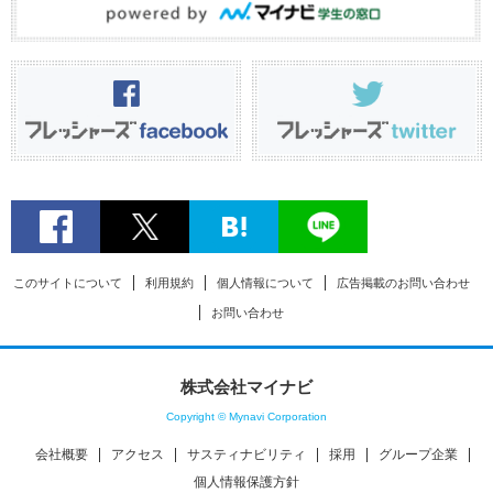
このサイトについて
利用規約
個人情報について
広告掲載のお問い合わせ
お問い合わせ
株式会社マイナビ
Copyright © Mynavi Corporation
会社概要
アクセス
サスティナビリティ
採用
グループ企業
個人情報保護方針