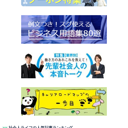
社会人ライフの人気記事ランキング