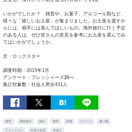
いかがでしたか？ 雑貨や、お菓子、アルコール類など、
様々な「嬉しいお土産」が集まりました。お土産を渡すか
らには、相手には喜んでほしいもの。海外旅行に行く予定
のある人は、ぜひ皆さんの意見を参考にお土産を選んでみ
てはいかがでしょうか。
文・ロックスター
調査時期：2015年1月
アンケート：フレッシャーズ調べ
集計対象数：社会人男女431人
雑学.
海外旅行
旅行
海外
外国
スイーツ
食べ物
ファッション
社会人生活
社会人