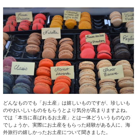
どんなものでも「お土産」は嬉しいものですが、珍しいも
のやおいしいものをもらうとより気分が高まりますよね。
では「本当に喜ばれるお土産」とは一体どういうものなの
でしょうか。実際にお土産をもらった経験がある人に、海
外旅行の嬉しかったお土産について聞きました。