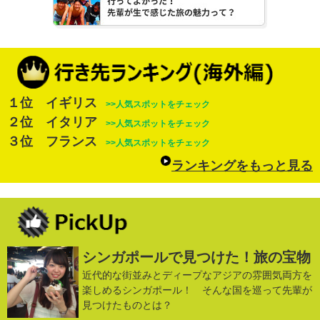
１位 イギリス
>>人気スポットをチェック
２位 イタリア
>>人気スポットをチェック
３位 フランス
>>人気スポットをチェック
ランキングをもっと見る
シンガポールで見つけた！旅の宝物
近代的な街並みとディープなアジアの雰囲気両方を
楽しめるシンガポール！ そんな国を巡って先輩が
見つけたものとは？