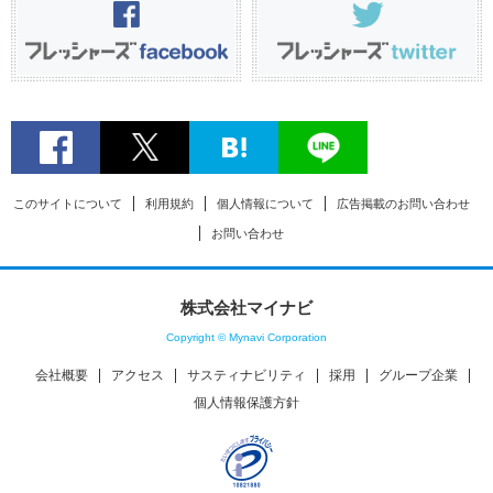
このサイトについて
利用規約
個人情報について
広告掲載のお問い合わせ
お問い合わせ
株式会社マイナビ
Copyright © Mynavi Corporation
会社概要
アクセス
サスティナビリティ
採用
グループ企業
個人情報保護方針