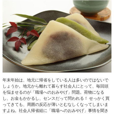
年末年始は、地元に帰省をしている人は多いのではないで
しょうか。地元から離れて暮らす社会人にとって、毎回頭
を悩ませるのが「職場へのおみやげ」問題。荷物になる
し、お金もかかるし、センスだって問われる！ せっかく買
ってきても、周囲の反応が薄いとむなしくなってしまいま
すよね。社会人帰省組に「職場へのおみやげ」事情を聞き