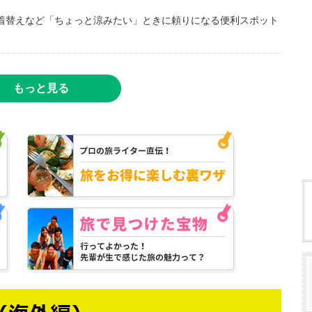
着替えなど「ちょっと涼みたい」ときに頼りになる便利スポット
もっと見る