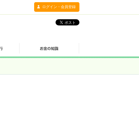
ログイン・会員登録