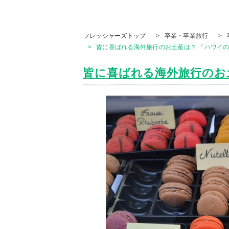
フレッシャーズトップ
>
卒業・卒業旅行
>
>
皆に喜ばれる海外旅行のお土産は？ 「ハワイの
皆に喜ばれる海外旅行のお土産