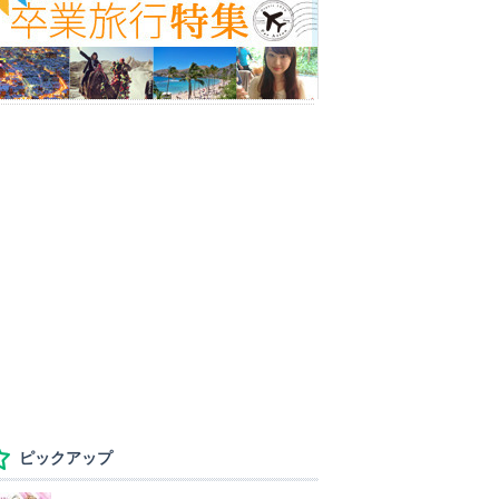
ピックアップ