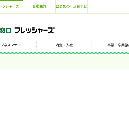
レッシャーズ
合宿免許
はじめの一歩目ナビ