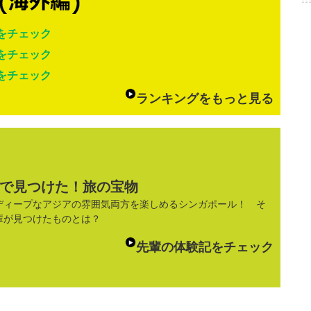
をチェック
をチェック
をチェック
ランキングをもっと見る
で見つけた！旅の宝物
ディープなアジアの雰囲気両方を楽しめるシンガポール！ そ
輩が見つけたものとは？
先輩の体験記をチェック