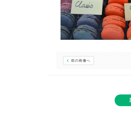
前の画像へ