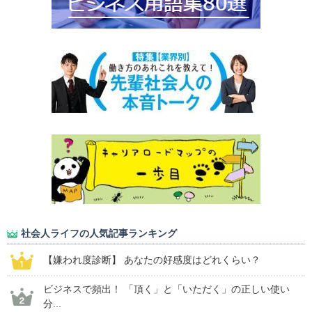
社会人ライフの人気記事ランキング
【嫌われ度診断】 あなたの好感度はどれくらい？
ビジネスで頻出！ 「頂く」と「いただく」の正しい使い
分...