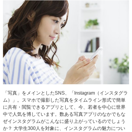
「写真」をメインとしたSNS、「Instagram（インスタグラ
ム）」。スマホで撮影した写真をタイムライン形式で簡単
に共有・閲覧できるアプリとして、今、若者を中心に世界
中で人気を博しています。数ある写真アプリのなかでもな
ぜインスタグラムがこんなに盛り上がっているのでしょう
か？ 大学生300人を対象に、インスタグラムの魅力につい