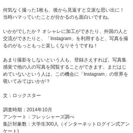
何気なく撮った1枚も、後から見返すと立派な思い出に！
当時ハマっていたことが分かるのも面白いですね。
いかがでしたか？ オシャレに加工ができたり、外国の人と
交流ができたりと、「Instagram」を利用すると、写真を撮
るのがもっともっと楽しくなりそうですね！
あまり撮影をしないという人も、登録さえすれば、写真集
感覚で他の人の写真を閲覧することができます。まだはじ
めていないという人は、この機会に「Instagram」の世界を
覗いてみてはいかが？
文：ロックスター
調査時期：2014年10月
アンケート：フレッシャーズ調べ
集計対象数：大学生300人（インターネットログイン式アン
ケート)