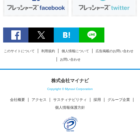
このサイトについて
利用規約
個人情報について
広告掲載のお問い合わせ
お問い合わせ
株式会社マイナビ
Copyright © Mynavi Corporation
会社概要
アクセス
サスティナビリティ
採用
グループ企業
個人情報保護方針