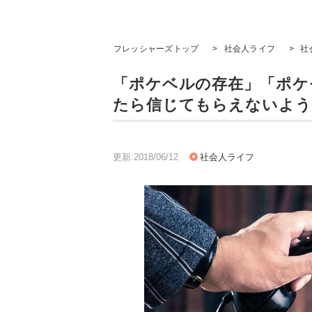
フレッシャーズトップ
>
社会人ライフ
>
社
「ポケベルの存在」「ポケ
たら信じてもらえないよう
更新:2018/06/12
社会人ライフ