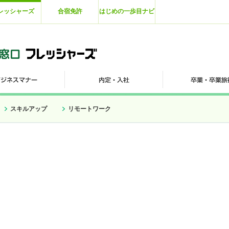
レッシャーズ
合宿免許
はじめの一歩目ナビ
スキルアップ
リモートワーク