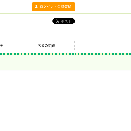
ログイン・会員登録