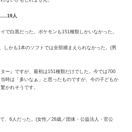
..19人
イで白黒だった。ポケモンも151種類しかいなかった。
て、しかも1本のソフトでは全部捕まえられなかった。(男
ター』ですが、最初は151種類だけでした。今では700
。当時は「多いなぁ」と思ったものですが、今の子どもか
と驚かれそうです。
て、6人だった。(女性／28歳／団体・公益法人・官公