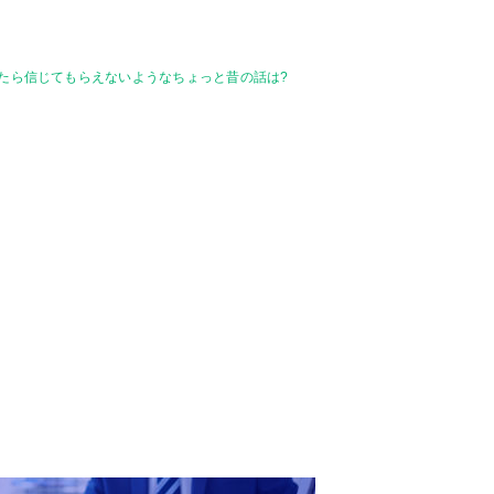
ったら信じてもらえないようなちょっと昔の話は?