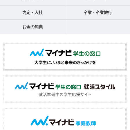
内定・入社
卒業・卒業旅行
お金の知識