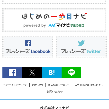
このサイトについて
利用規約
個人情報について
広告掲載のお問い合わせ
お問い合わせ
株式会社マイナビ