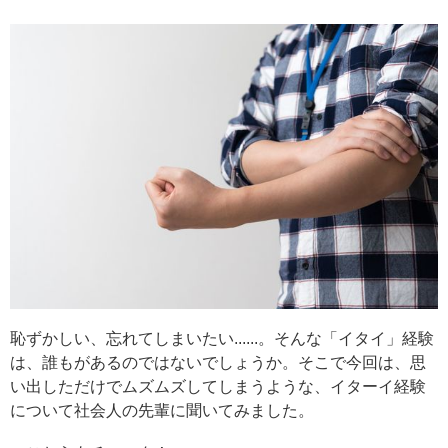
恥ずかしい、忘れてしまいたい......。そんな「イタイ」経験
は、誰もがあるのではないでしょうか。そこで今回は、思
い出しただけでムズムズしてしまうような、イターイ経験
について社会人の先輩に聞いてみました。