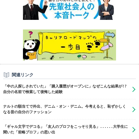
関連リンク
「中の人探しされていた」「購入履歴がオープンに」なぜこんな結果が!?
自分の名前で検索して後悔した経験
ナルトの額当てで外出、デニム・オン・デニム。今考えると、恥ずかしく
なる昔の自分のファッション
「ギャル文字でデコる」「友人のプロフをこっそり見る」......大学生に
聞いた「前略プロフ」の思い出