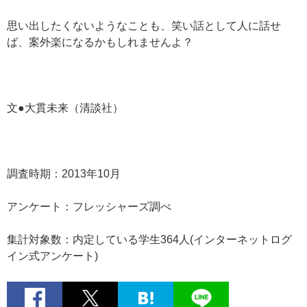
思い出したくないようなことも、笑い話として人に話せ
ば、案外楽になるかもしれませんよ？
文●大貫未来（清談社）
調査時期：2013年10月
アンケート：フレッシャーズ調べ
集計対象数：内定している学生364人(インターネットログ
イン式アンケート)