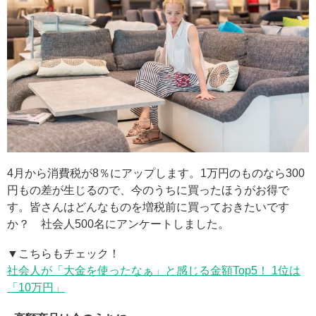
4月から消費税が8％にアップします。1万円のものなら300
円もの差が生じるので、今のうちに買ったほうがお得で
す。皆さんはどんなものを増税前に買っておきたいです
か？ 社会人500名にアンケートしました。
▼こちらもチェック！
社会人が「大金を使ったなぁ」と感じる金額Top5！ 1位は
「10万円」