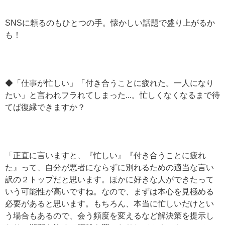
SNSに頼るのもひとつの手。懐かしい話題で盛り上がるか
も！
◆「仕事が忙しい」「付き合うことに疲れた。一人になり
たい」と言われフラれてしまった...。忙しくなくなるまで待
てば復縁できますか？
「正直に言いますと、『忙しい』『付き合うことに疲れ
た』って、自分が悪者にならずに別れるための適当な言い
訳の２トップだと思います。ほかに好きな人ができたって
いう可能性が高いですね。なので、まずは本心を見極める
必要があると思います。もちろん、本当に忙しいだけとい
う場合もあるので、会う頻度を変えるなど解決策を提示し