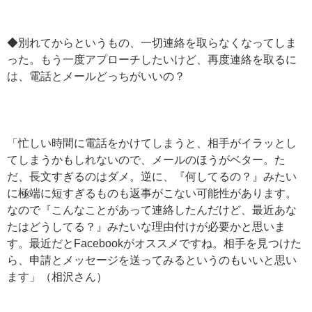
◆別れてからというもの、一切連絡を取らなくなってしま
った。もう一度アプローチしたいけど、再度連絡を取るに
は、電話とメールどっちがいいの？
「忙しい時間に電話をかけてしまうと、相手がイラッとし
てしまうかもしれないので、メールのほうがベター。た
だ、長文すぎるのはダメ。逆に、『何してるの？』みたい
に極端に短すぎるものも返事がこない可能性があります。
なので『こんなことがあって連絡したんだけど、最近あな
たはどうしてる？』みたいな理由付けが必要かと思いま
す。最近だとFacebookがオススメですね。相手を見つけた
ら、申請とメッセージを送ってみるというのもいいと思い
ます」（相沢さん）