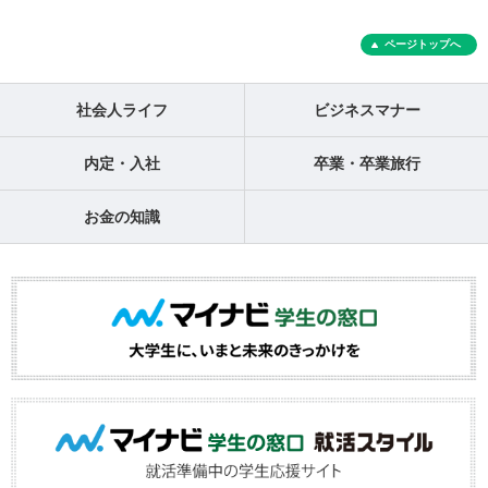
ページトップへ
社会人ライフ
ビジネスマナー
内定・入社
卒業・卒業旅行
お金の知識