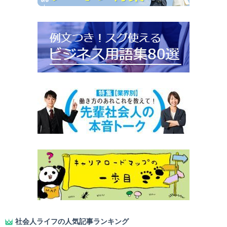
社会人ライフの人気記事ランキング