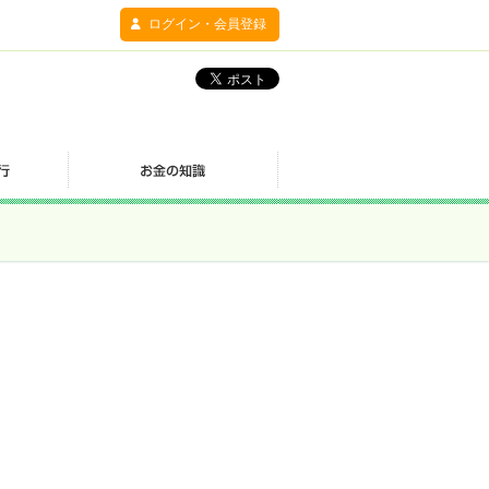
ログイン・会員登録