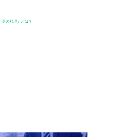
た「男の料理」とは？