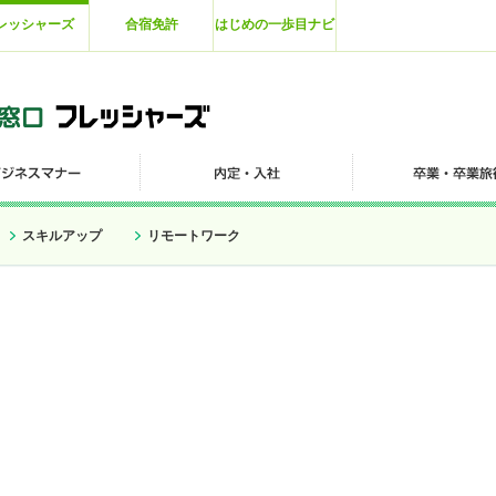
レッシャーズ
合宿免許
はじめの一歩目ナビ
スキルアップ
リモートワーク