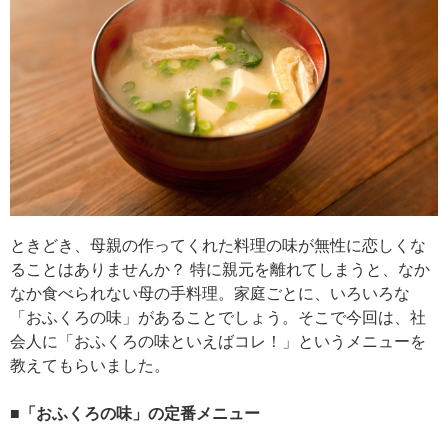
ときどき、母親の作ってくれた料理の味が無性に恋しくな
ることはありませんか？ 特に親元を離れてしまうと、なか
なか食べられない母の手料理。家庭ごとに、いろいろな
「おふくろの味」があることでしょう。そこで今回は、社
会人に「おふくろの味といえばコレ！」というメニューを
教えてもらいました。
■「おふくろの味」の定番メニュー