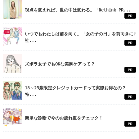
視点を変えれば、世の中は変わる。「Rethink PR...
PR
いつでもわたしは前を向く。「女の子の日」を前向きに♪
社...
PR
ズボラ女子でもOKな美脚ケアって？
PR
18～25歳限定クレジットカードって実際お得なの？
特...
PR
簡単な診断で今のお疲れ度をチェック！
PR