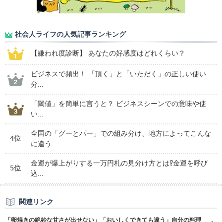
社会人ライフの人気記事ランキング
【嫌われ度診断】 あなたの好感度はどれくらい？
ビジネスで頻出！ 「頂く」と「いただく」の正しい使い
分...
「閾値」を簡単に言うと？ ビジネスシーンでの意味や使
い...
全国の「グーとパー」での組み分け、地方によってこんな
4位
に違う
金運が爆上がりする一万円札の見分け方とは⁉金運を呼び
5位
込...
関連リンク
「卵焼きの絶妙な甘さが出せない」「おいしくできても違う」自分の料理