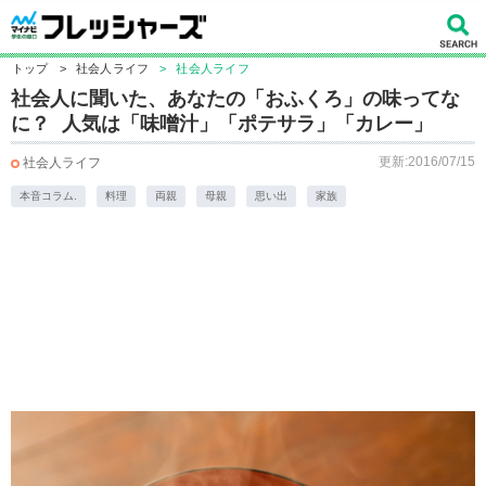
トップ
>
社会人ライフ
>
社会人ライフ
社会人に聞いた、あなたの「おふくろ」の味ってな
に？ 人気は「味噌汁」「ポテサラ」「カレー」
更新:2016/07/15
社会人ライフ
本音コラム.
料理
両親
母親
思い出
家族