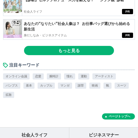
【診断】セルフプロデュース力を鍛える！ “ジブン観”診断
社会人ライフ
PR
あなたの“なりたい”社会人像は？ お仕事バッグ選びから始める
新生活
身だしなみ・ビジネスアイテム
PR
もっと見る
注目キーワード
オンライン会議
恋愛
腕時計
憧れ
運動
アーティスト
パンプス
基本
カップル
マンガ
謝罪
映画
靴
スーツ
拡散
ページトップへ
社会人ライフ
ビジネスマナー