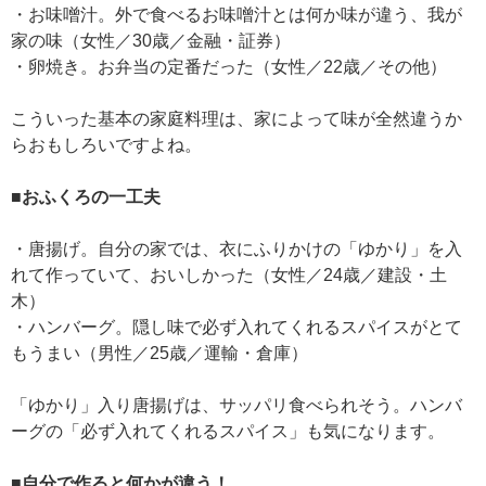
・お味噌汁。外で食べるお味噌汁とは何か味が違う、我が
家の味（女性／30歳／金融・証券）
・卵焼き。お弁当の定番だった（女性／22歳／その他）
こういった基本の家庭料理は、家によって味が全然違うか
らおもしろいですよね。
■おふくろの一工夫
・唐揚げ。自分の家では、衣にふりかけの「ゆかり」を入
れて作っていて、おいしかった（女性／24歳／建設・土
木）
・ハンバーグ。隠し味で必ず入れてくれるスパイスがとて
もうまい（男性／25歳／運輸・倉庫）
「ゆかり」入り唐揚げは、サッパリ食べられそう。ハンバ
ーグの「必ず入れてくれるスパイス」も気になります。
■自分で作ると何かが違う！