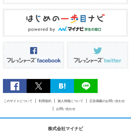
このサイトについて
利用規約
個人情報について
広告掲載のお問い合わせ
お問い合わせ
株式会社マイナビ