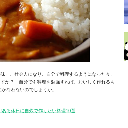
の味」。社会人になり、自分で料理するようになった今、
ますか？ 自分でも料理を勉強すれば、おいしく作れるも
生かなわないのでしょうか。
がある休日に自炊で作りたい料理10選