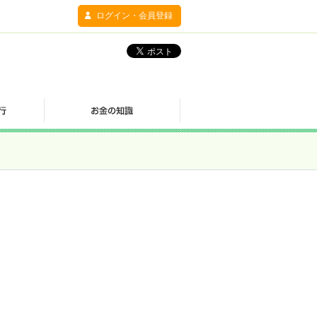
ログイン・会員登録