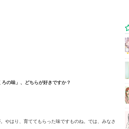
ふくろの味」、どちらが好きですか？
が。やはり、育ててもらった味ですものね。では、みなさ