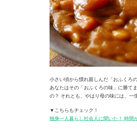
小さい頃から慣れ親しんだ「おふくろ
あなたはその「おふくろの味」に勝て
の？ それとも、やはり母の味には、一
▼こちらもチェック！
独身一人暮らし社会人に聞いた！ 時間