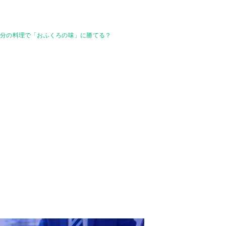
自分の料理で「おふくろの味」に勝てる？