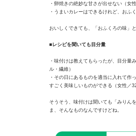
・卵焼きの絶妙な甘さが出せない（女性／
・うまいカレーはできるけれど、おふく
おいしくできても、「おふくろの味」
■レシピを聞いても目分量
・味付けは教えてもらったが、目分量み
ル・繊維）
・その日にあるものを適当に入れて作
すごく美味しいものができる（女性／3
そうそう、味付けは聞いても「みりんをド
ま、そんなものなんですけどね。