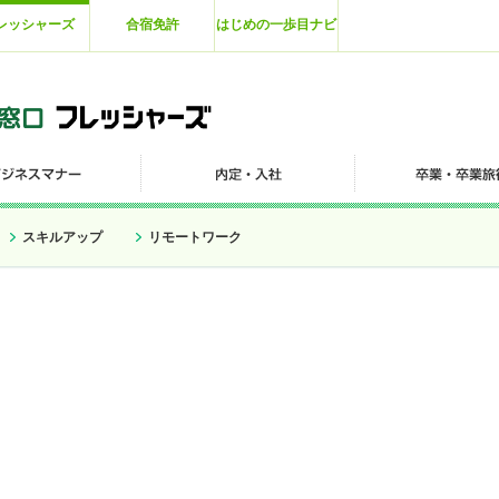
レッシャーズ
合宿免許
はじめの一歩目ナビ
スキルアップ
リモートワーク