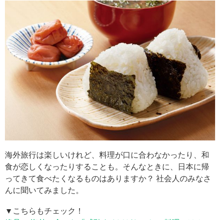
海外旅行は楽しいけれど、料理が口に合わなかったり、和
食が恋しくなったりすることも。そんなときに、日本に帰
ってきて食べたくなるものはありますか？ 社会人のみなさ
んに聞いてみました。
▼こちらもチェック！