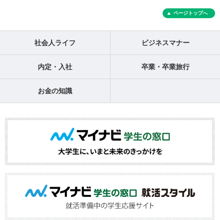
ページトップへ
社会人ライフ
ビジネスマナー
内定・入社
卒業・卒業旅行
お金の知識