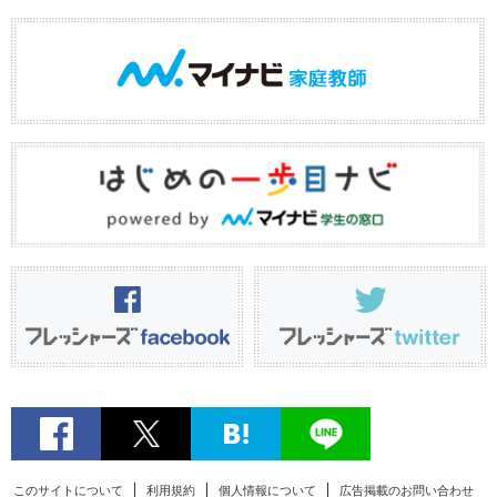
このサイトについて
利用規約
個人情報について
広告掲載のお問い合わせ