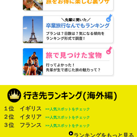
１位 イギリス
>>人気スポットをチェック
２位 イタリア
>>人気スポットをチェック
３位 フランス
>>人気スポットをチェック
ランキングをもっと見る