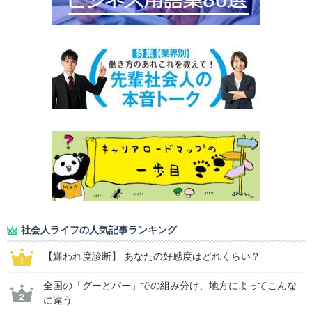
社会人ライフの人気記事ランキング
【嫌われ度診断】 あなたの好感度はどれくらい？
全国の「グーとパー」での組み分け、地方によってこんな
に違う