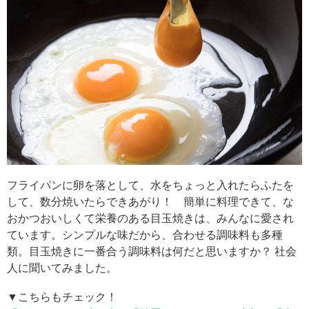
フライパンに卵を落として、水をちょっと入れたらふたを
して、数分焼いたらできあがり！ 簡単に料理できて、な
おかつおいしくて栄養のある目玉焼きは、みんなに愛され
ています。シンプルな味だから、合わせる調味料も多種
類。目玉焼きに一番合う調味料は何だと思いますか？ 社会
人に聞いてみました。
▼こちらもチェック！