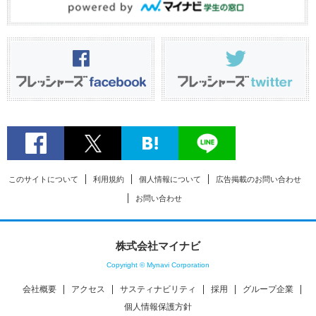
このサイトについて
利用規約
個人情報について
広告掲載のお問い合わせ
お問い合わせ
株式会社マイナビ
Copyright © Mynavi Corporation
会社概要
アクセス
サスティナビリティ
採用
グループ企業
個人情報保護方針