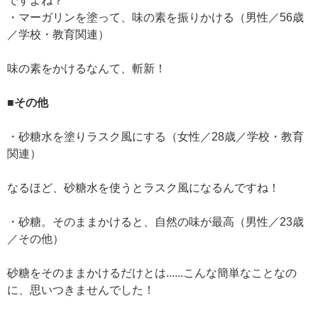
ですよね？
・マーガリンを塗って、味の素を振りかける（男性／56歳
／学校・教育関連）
味の素をかけるなんて、斬新！
■その他
・砂糖水を塗りラスク風にする（女性／28歳／学校・教育
関連）
なるほど、砂糖水を使うとラスク風になるんですね！
・砂糖。そのままかけると、自然の味が最高（男性／23歳
／その他）
砂糖をそのままかけるだけとは......こんな簡単なことなの
に、思いつきませんでした！