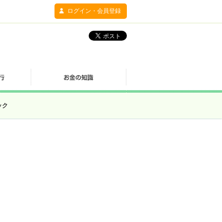
ログイン・会員登録
ック