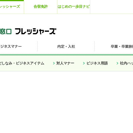
レッシャーズ
合宿免許
はじめの一歩目ナビ
だしなみ・ビジネスアイテム
対人マナー
ビジネス用語
社内ハ