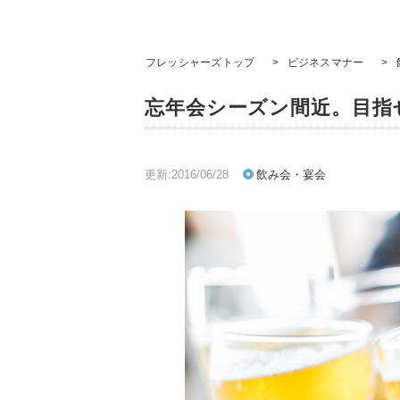
フレッシャーズトップ
>
ビジネスマナー
>
忘年会シーズン間近。目指
更新:2016/06/28
飲み会・宴会