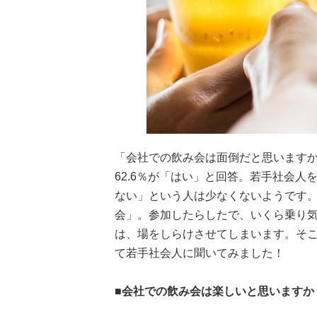
「会社での飲み会は面倒だと思いますか
62.6％が「はい」と回答。若手社会
ない」という人は少なくないようです
会」。参加したらしたで、いくら乗り
は、場をしらけさせてしまいます。そ
て若手社会人に聞いてみました！
■会社での飲み会は楽しいと思いますか