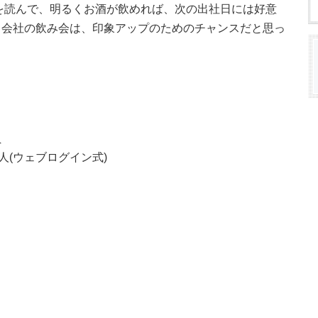
を読んで、明るくお酒が飲めれば、次の出社日には好意
。会社の飲み会は、印象アップのためのチャンスだと思っ
員
人(ウェブログイン式)